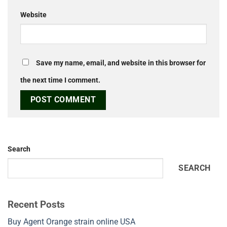
Website
Save my name, email, and website in this browser for
the next time I comment.
Search
SEARCH
Recent Posts
Buy Agent Orange strain online USA