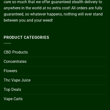
care so much that we offer guaranteed stealth delivery to
anywhere in the world at no extra cost! All orders are fully
guaranteed, so whatever happens, nothing will ever stand
between you and your weed!
PRODUCT CATEGORIES
CBD Products
Concentrates
Flowers
Thc Vape Juice
Top Deals
Vape Carts