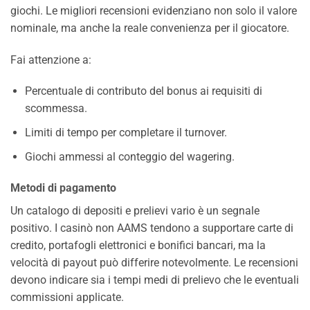
giochi. Le migliori recensioni evidenziano non solo il valore
nominale, ma anche la reale convenienza per il giocatore.
Fai attenzione a:
Percentuale di contributo del bonus ai requisiti di
scommessa.
Limiti di tempo per completare il turnover.
Giochi ammessi al conteggio del wagering.
Metodi di pagamento
Un catalogo di depositi e prelievi vario è un segnale
positivo. I casinò non AAMS tendono a supportare carte di
credito, portafogli elettronici e bonifici bancari, ma la
velocità di payout può differire notevolmente. Le recensioni
devono indicare sia i tempi medi di prelievo che le eventuali
commissioni applicate.