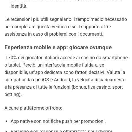
identità.
Le recensioni più utili segnalano il tempo medio necessario
per completare questa verifica e se il supporto offre
assistenza in caso di problemi con i documenti.
Esperienza mobile e app: giocare ovunque
Il 70% dei giocatori italiani accede ai casinò da smartphone
o tablet. Perciò, un’interfaccia mobile fluida e, se
disponibile, un’app dedicata sono fattori decisivi. Valuta la
compatibilità con iOS e Android, la velocità di caricamento
e la presenza di tutte le funzioni (bonus, live casino, sport
betting).
Alcune piattaforme offrono:
App native con notifiche push per promozioni.
Versione web responsive ottimizzata per schermi