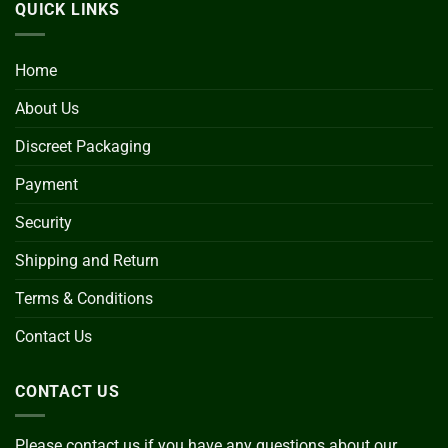
QUICK LINKS
Home
About Us
Discreet Packaging
Payment
Security
Shipping and Return
Terms & Conditions
Contact Us
CONTACT US
Please contact us if you have any questions about our