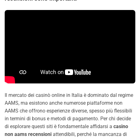
Il mercato dei casinò online in Italia è dominato dal regime
AAMS, ma esistono anche numerose piattaforme non
AAMS che offrono esperienze diverse, spesso più flessibili
in termini di bonus e metodi di pagamento. Per chi decide
di esplorare questi siti è fondamentale affidarsi a
casino
non aams recensioni
attendibili, perché la mancanza di