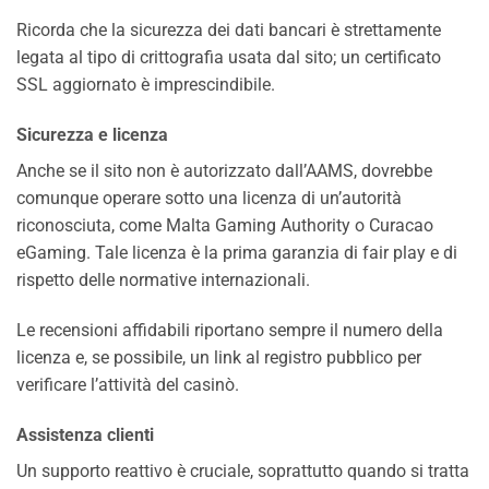
Ricorda che la sicurezza dei dati bancari è strettamente
legata al tipo di crittografia usata dal sito; un certificato
SSL aggiornato è imprescindibile.
Sicurezza e licenza
Anche se il sito non è autorizzato dall’AAMS, dovrebbe
comunque operare sotto una licenza di un’autorità
riconosciuta, come Malta Gaming Authority o Curacao
eGaming. Tale licenza è la prima garanzia di fair play e di
rispetto delle normative internazionali.
Le recensioni affidabili riportano sempre il numero della
licenza e, se possibile, un link al registro pubblico per
verificare l’attività del casinò.
Assistenza clienti
Un supporto reattivo è cruciale, soprattutto quando si tratta