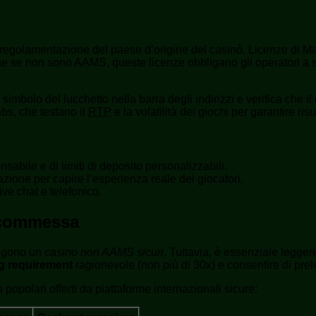
ità di regolamentazione del paese d’origine del casinò. Licenze
se non sono AAMS, queste licenze obbligano gli operatori a sotto
 simbolo del lucchetto nella barra degli indirizzi e verifica che il
bs, che testano il
RTP
e la volatilità dei giochi per garantire risu
sabile e di limiti di deposito personalizzabili.
azione per capire l’esperienza reale dei giocatori.
ive chat e telefonico.
scommessa
celgono un
casino non AAMS sicuri
. Tuttavia, è essenziale leggere
g requirement
ragionevole (non più di 30x) e consentire di prel
popolari offerti da piattaforme internazionali sicure: