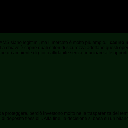
AAMS siano legittimi, ma il mercato è molto più ampio. I
casino 
hiave è capire quali criteri di sicurezza adottano questi operator
iene un ambiente di gioco affidabile senza rinunciare alle opportu
 da proteggere, perciò investono molto nella trasparenza dei ter
di deposito flessibili. Alla fine, la decisione si basa su un bilanc