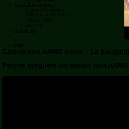
Terms & Conditions
Discreet Packaging
Shipping and Return
Privacy Policy
Security
Contact Us
Cart
Casino non AAMS sicuri – La tua guida
Perché scegliere un casino non AAMS 
No products in the cart.
Return to shop