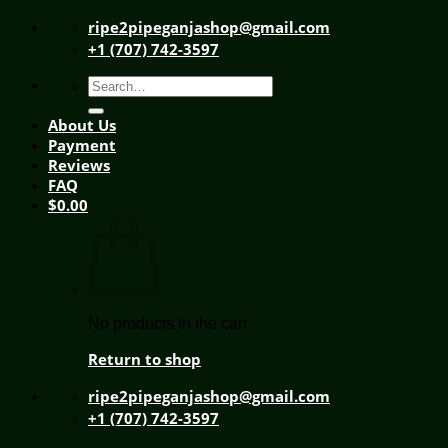
Skip
ripe2pipeganjashop@gmail.com
to
+1 (707) 742-3597
content
Search
for:
About Us
Payment
Reviews
FAQ
$
0.00
No products in the cart.
Return to shop
ripe2pipeganjashop@gmail.com
+1 (707) 742-3597