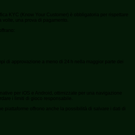
erifica KYC (Know Your Customer) è obbligatoria per rispettare
, a volte, una prova di pagamento.
offrano:
 tempi di approvazione a meno di 24 h nella maggior parte dei
native per iOS e Android, ottimizzate per una navigazione
are i limiti di gioco responsabile.
e piattaforme offrono anche la possibilità di salvare i dati di