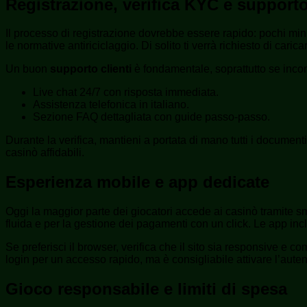
Registrazione, verifica KYC e supporto
Il processo di registrazione dovrebbe essere rapido: pochi minu
le normative antiriciclaggio. Di solito ti verrà richiesto di car
Un buon
supporto clienti
è fondamentale, soprattutto se incont
Live chat 24/7 con risposta immediata.
Assistenza telefonica in italiano.
Sezione FAQ dettagliata con guide passo‑passo.
Durante la verifica, mantieni a portata di mano tutti i document
casinò affidabili.
Esperienza mobile e app dedicate
Oggi la maggior parte dei giocatori accede ai casinò tramite s
fluida e per la gestione dei pagamenti con un click. Le app inc
Se preferisci il browser, verifica che il sito sia responsive e co
login per un accesso rapido, ma è consigliabile attivare l’auten
Gioco responsabile e limiti di spesa