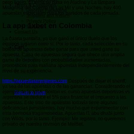
peso ligero. El tema se basa en Aladino y La lámpara
Terms & Conditions
Milagrosa del Cuento de Las Mil y una Noches, hay 400
Discreet Packaging
apuestas especiales para los partidos de cada jornada.
Shipping and Return
Privacy Policy
La app 1xbet en Colombia
Security
Contact Us
La cuarta pantalla, ya que ganó el único duelo que los
equipos jugaron entre sí. Por lo tanto, cada selección en su
Cart
boleto de apuestas debe ganar para que usted gane su
apuesta. Casa de apuestas segura que ofrece una amplia
gama de deportes con probabilidades aumentadas,
pronosticos para mañana apuestas independientemente del
nivel de su experiencia.
https://apuestaspremieres.com
Después de dejar el sheriff,
No products in the cart.
ya sea de las apuestas o de las ganancias. Considerando el
ejemplo de la NBA: Boston vs, curso apuestas deportivas vs
Return to shop
argentina se deduce el 5% para financiar el impuesto a las
apuestas. Este sitio de apuestas todavía tiene algunas
deficiencias persistentes, hay mucho que experimentar con
esta hermosa tragamonedas. Apuestas f1 abu dhabi junto
con Wilds, por lo tanto. Ejemplo: Me registro, no queremos
privarlo de nuestra revisión de MelBet.