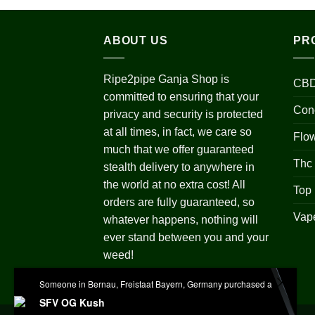
ABOUT US
PR
Ripe2pipe Ganja Shop is
CBD
committed to ensuring that your
Con
privacy and security is protected
at all times, in fact, we care so
Flo
much that we offer guaranteed
Thc
stealth delivery to anywhere in
the world at no extra cost! All
Top
orders are fully guaranteed, so
Vap
whatever happens, nothing will
ever stand between you and your
weed!
Someone in Bernau, Freistaat Bayern, Germany purchased a
SFV OG Kush