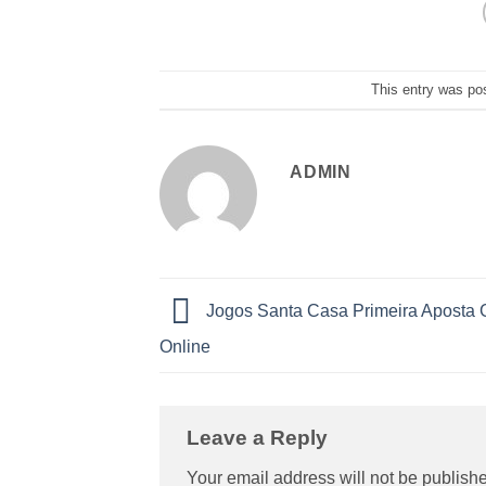
This entry was po
ADMIN
Jogos Santa Casa Primeira Aposta G
Online
Leave a Reply
Your email address will not be publish