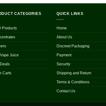
ODUCT CATEGORIES
QUICK LINKS
 Products
Home
centrates
About Us
wers
Discreet Packaging
 Vape Juice
Payment
 Deals
Security
e Carts
Shipping and Return
Terms & Conditions
Contact Us