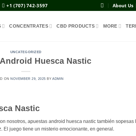
+1 (707) 742-3597
About Us
S
CONCENTRATES
CBD PRODUCTS
MORE
TER
UNCATEGORIZED
Android Huesca Nastic
ED ON
NOVEMBER 29, 2025
BY
ADMIN
sca Nastic
on nosotros, apuestas android huesca nastic también sopesas 
 El juego tiene un misterio emocionante, en general.