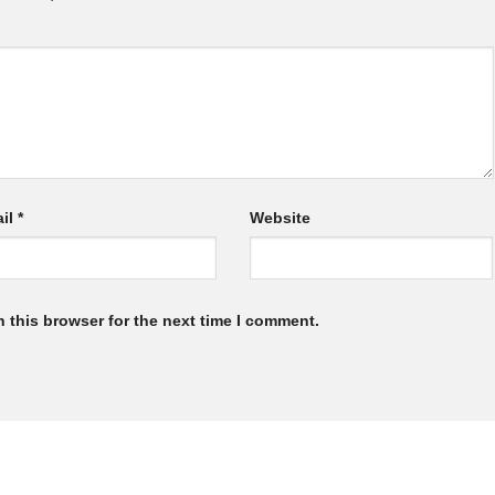
il
*
Website
 this browser for the next time I comment.