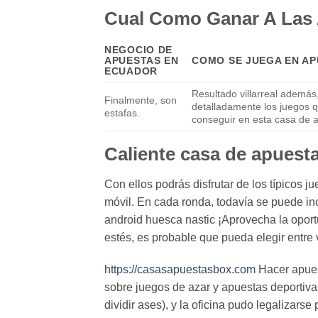
Cual Como Ganar A Las
NEGOCIO DE
APUESTAS EN
COMO SE JUEGA EN AP
ECUADOR
Resultado villarreal además
Finalmente, son
detalladamente los juegos 
estafas.
conseguir en esta casa de 
Caliente casa de apuest
Con ellos podrás disfrutar de los típicos 
móvil. En cada ronda, todavía se puede i
android huesca nastic ¡Aprovecha la oport
estés, es probable que pueda elegir entre 
https://casasapuestasbox.com
Hacer apues
sobre juegos de azar y apuestas deportiva
dividir ases), y la oficina pudo legalizar