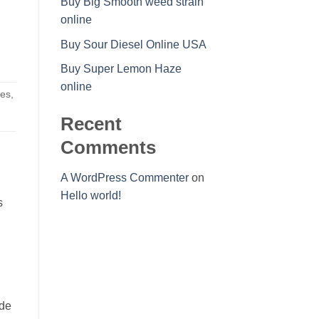
Buy Big Smooth weed strain
online
Buy Sour Diesel Online USA
Buy Super Lemon Haze
online
es,
Recent
Comments
A WordPress Commenter
on
Hello world!
s
 de