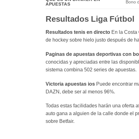
Bono d
APUESTAS
Resultados Liga Fútbol
Resultados tenis en directo
En la Costa 
de hockey sobre hielo justo después de ha
Paginas de apuestas deportivas con bo
conocidas y apreciadas entre las disponibl
sistema combina 502 series de apuestas.
Victoria apuestas ios
Puede encontrar más
DAZN, debe ser al menos 96%.
Todas estas facilidades harán una oferta at
auto gana a alguien de la calle donde el p
sobre Betfair.