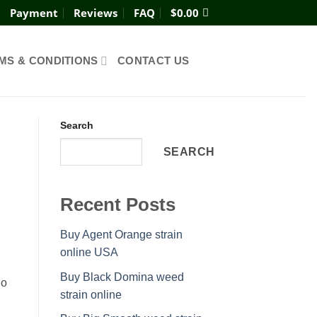
Payment
Reviews
FAQ
$
0.00
MS & CONDITIONS
CONTACT US
Search
SEARCH
Recent Posts
Buy Agent Orange strain
online USA
Buy Black Domina weed
lo
strain online