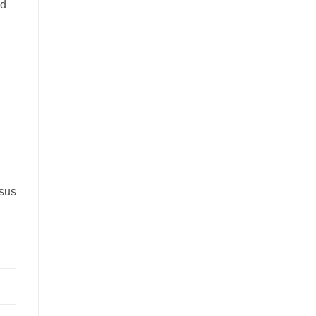
ed
 sus