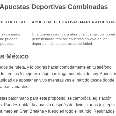
 Apuestas Deportivas Combinadas
UESTA TOTAL
APUESTAS DEPORTIVAS MARCA APUESTAS
, explicamos
Una buena razón para abrir una cuenta con Tipbet 
que puedes
permitiéndote realizar apuestas en vivo en los
apuestas.
deportes más populares como fútbol.
as México
juegos de ruleta, y lo podrás hacer cómodamente en tu teléfono
ncluir en las 5 mejores máquinas tragamonedas de hoy. Apuesta
unidad de apostar en vivo mientras ves el partido desde donde
varias variantes.
tas balonmano para este propósito, se cambió la legislación
s. Puedes doblar tu apuesta después de dividir cartas (excepto
se primero en Gran Bretaña y luego en todo el mundo. Resultados