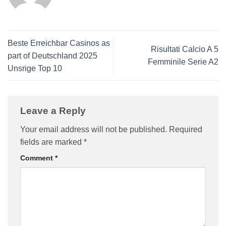
Beste Erreichbar Casinos as
Risultati Calcio A 5
part of Deutschland 2025
Femminile Serie A2
Unsrige Top 10
Leave a Reply
Your email address will not be published.
Required
fields are marked
*
Comment
*