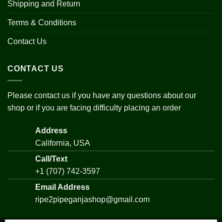
Shipping and Return
Terms & Conditions
Contact Us
CONTACT US
Please contact us if you have any questions about our
shop or if you are facing difficulty placing an order
Address
California, USA
Call/Text
+1 (707) 742-3597
Email Address
ripe2pipeganjashop@gmail.com