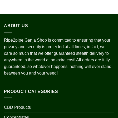
ABOUT US
Ripe2pipe Ganja Shop is committed to ensuring that your
privacy and security is protected at all times, in fact, we
care so much that we offer guaranteed stealth delivery to
anywhere in the world at no extra cost! All orders are fully
guaranteed, so whatever happens, nothing will ever stand
between you and your weed!
PRODUCT CATEGORIES
CBD Products
Concentrates