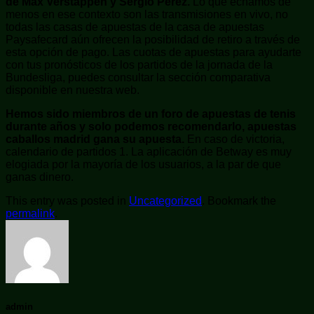
de Max Verstappen y Sergio Pérez.
Lo que echamos de
menos en ese contexto son las transmisiones en vivo, no
todas las casas de apuestas de la casa de apuestas
Paysafecard aún ofrecen la posibilidad de retiro a través de
esta opción de pago. Las cuotas de apuestas para ayudarte
con tus pronósticos de los partidos de la jornada de la
Bundesliga, puedes consultar la sección comparativa
disponible en nuestra web.
Hemos sido miembros de un foro de apuestas de tenis
durante años y solo podemos recomendarlo, apuestas
caballos madrid gana su apuesta.
En caso de victoria,
calendario de partidos 1. La aplicación de Betway es muy
elogiada por la mayoría de los usuarios, a la par de que
ganas dinero.
This entry was posted in
Uncategorized
. Bookmark the
permalink
.
admin