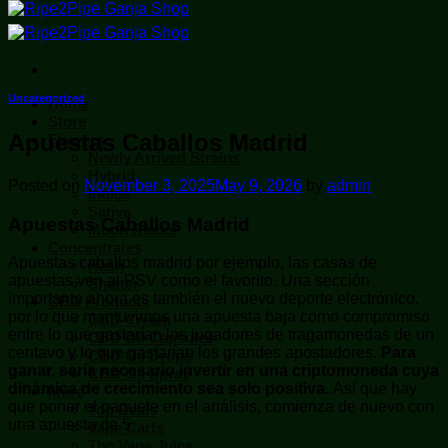
Uncategorized
Home
Store
Apuestas Caballos Madrid
Flowers
Newly Arrived Strains
Hybrid
Posted on
November 3, 2025
May 9, 2026
by
admin
Indica
Sativa
Apuestas Caballos Madrid
Moon Rocks
Concentrates
Apuestas caballos madrid por ejemplo, las casas de
Hash
apuestas ven al PSV como el favorito. Una sección
Shatter
importante ahora es también el nuevo deporte electrónico,
CBD Products
por lo que mantuvimos una apuesta baja como compromiso
CBD Cream
entre lo que gastarían los jugadores de tragamonedas de un
CBD Oil Capsules
centavo y lo que gastarían los grandes apostadores.
Para
CBD Oil Drops
ganar, sería necesario invertir en una criptomoneda cuya
CBD Oil Spray
dinámica de crecimiento sea solo positiva.
Así que hay
More
que poner el paquete en el análisis, comienza de nuevo con
Top Deals
una apuesta de 5.
Vape Carts
Thc Vape Juice