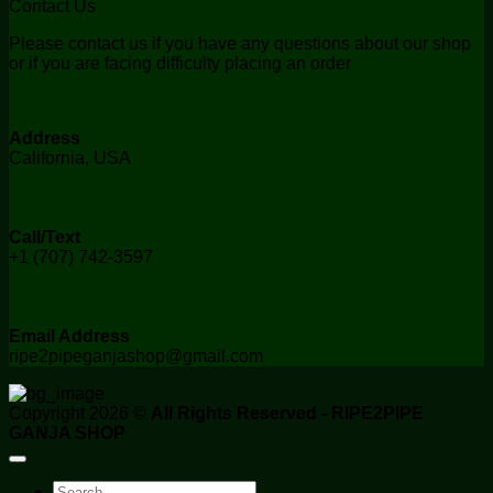
Contact Us
Please contact us if you have any questions about our shop
or if you are facing difficulty placing an order
Address
California, USA
Call/Text
+1 (707) 742-3597
Email Address
ripe2pipeganjashop@gmail.com
Copyright 2026 ©
All Rights Reserved - RIPE2PIPE
GANJA SHOP
Search