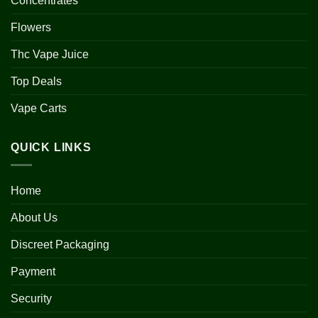
Concentrates
Flowers
Thc Vape Juice
Top Deals
Vape Carts
QUICK LINKS
Home
About Us
Discreet Packaging
Payment
Security