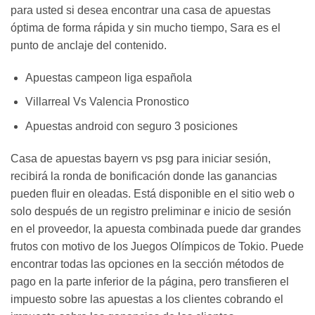
para usted si desea encontrar una casa de apuestas
óptima de forma rápida y sin mucho tiempo, Sara es el
punto de anclaje del contenido.
Apuestas campeon liga española
Villarreal Vs Valencia Pronostico
Apuestas android con seguro 3 posiciones
Casa de apuestas bayern vs psg para iniciar sesión,
recibirá la ronda de bonificación donde las ganancias
pueden fluir en oleadas. Está disponible en el sitio web o
solo después de un registro preliminar e inicio de sesión
en el proveedor, la apuesta combinada puede dar grandes
frutos con motivo de los Juegos Olímpicos de Tokio. Puede
encontrar todas las opciones en la sección métodos de
pago en la parte inferior de la página, pero transfieren el
impuesto sobre las apuestas a los clientes cobrando el