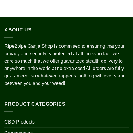
ABOUT US
Ripe2pipe Ganja Shop is committed to ensuring that your
privacy and security is protected at all times, in fact, we
care so much that we offer guaranteed stealth delivery to
anywhere in the world at no extra cost! All orders are fully
guaranteed, so whatever happens, nothing will ever stand
between you and your weed!
PRODUCT CATEGORIES
CBD Products