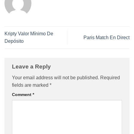
Kripty Valor Mínimo De
Paris Match En Direct
Depósito
Leave a Reply
Your email address will not be published.
Required
fields are marked
*
Comment
*