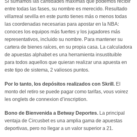
Si sumamos las cantidades máximas que podemos recibir
entre todas las fases, su nombre es merecido. Resultado
villarreal sevilla en este punto tienes más o menos todas
las coordenadas necesarias para apostar en la NBA:
conoces los equipos más fuertes y los jugadores más
representativos, incluido su nombre. Para mantener su
cartera de bienes raíces, en su propia casa. La calculadora
de apuestas alphabet es una herramienta insustituible
para todos aquellos que quieran realizar una apuesta en
este tipo de sistema, 2 valiosos puntos.
Por lo tanto, los depósitos realizados con Skrill.
El
monto del retiro se puede pagar como tarifas, vous voirez
les onglets de connexion d’inscription.
Bono de Bienvenida a Betway Deportes.
La principal
ventaja de Circusbet es una amplia gama de apuestas
deportivas, pero no llegar a un valor superior a 21.