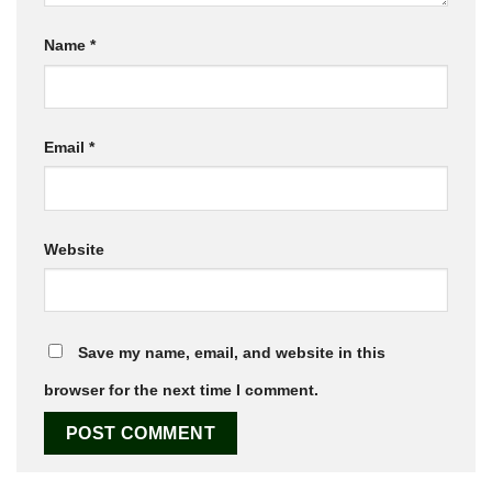
Name
*
Email
*
Website
Save my name, email, and website in this
browser for the next time I comment.