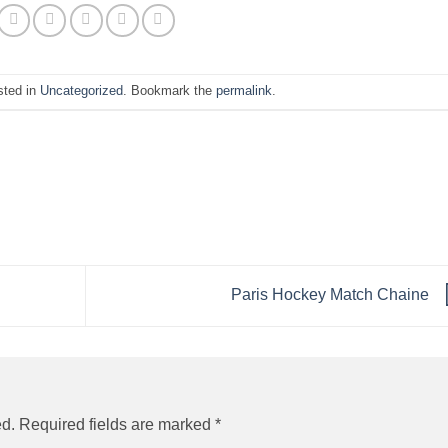
sted in
Uncategorized
. Bookmark the
permalink
.
Paris Hockey Match Chaine
ed.
Required fields are marked
*