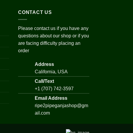
CONTACT US
Please contact us if you have any
questions about our shop or if you
are facing difficulty placing an
order
Address
California, USA
Call/Text
+1 (707) 742-3597
Email Address
ripe2pipeganjashop@gm
ail.com