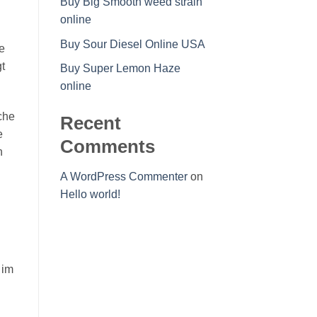
Buy Big Smooth weed strain
online
Buy Sour Diesel Online USA
e
t
Buy Super Lemon Haze
online
che
Recent
e
Comments
n
A WordPress Commenter
on
Hello world!
 im