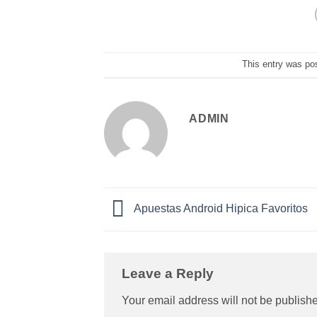
This entry was po
ADMIN
Apuestas Android Hipica Favoritos
Leave a Reply
Your email address will not be publish