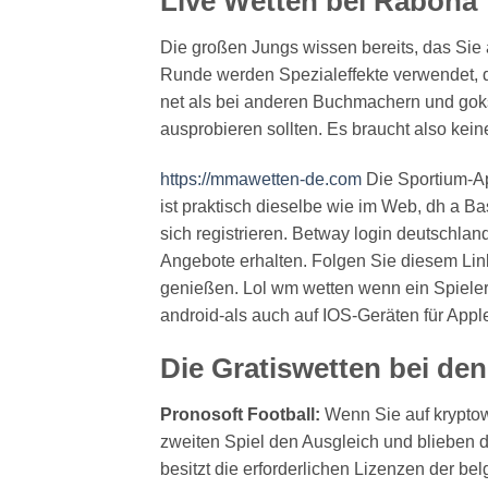
Live Wetten bei Rabona
Die großen Jungs wissen bereits, das Sie
Runde werden Spezialeffekte verwendet, da
net als bei anderen Buchmachern und goks
ausprobieren sollten. Es braucht also keine
https://mmawetten-de.com
Die Sportium-Ap
ist praktisch dieselbe wie im Web, dh a B
sich registrieren. Betway login deutschl
Angebote erhalten. Folgen Sie diesem Link
genießen. Lol wm wetten wenn ein Spieler 
android-als auch auf IOS-Geräten für Apple 
Die Gratiswetten bei de
Pronosoft Football:
Wenn Sie auf kryptow
zweiten Spiel den Ausgleich und blieben d
besitzt die erforderlichen Lizenzen der b