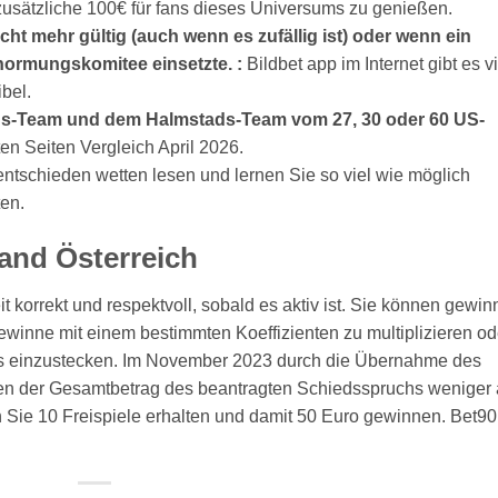
usätzliche 100€ für fans dieses Universums zu genießen.
ht mehr gültig (auch wenn es zufällig ist) oder wenn ein
 normungskomitee einsetzte. :
Bildbet app im Internet gibt es v
ibel.
ds-Team und dem Halmstads-Team vom 27, 30 oder 60 US-
en Seiten Vergleich April 2026.
ntschieden wetten lesen und lernen Sie so viel wie möglich
en.
and Österreich
t korrekt und respektvoll, sobald es aktiv ist. Sie können gewi
Gewinne mit einem bestimmten Koeffizienten zu multiplizieren od
its einzustecken. Im November 2023 durch die Übernahme des
nen der Gesamtbetrag des beantragten Schiedsspruchs weniger 
 Sie 10 Freispiele erhalten und damit 50 Euro gewinnen. Bet90