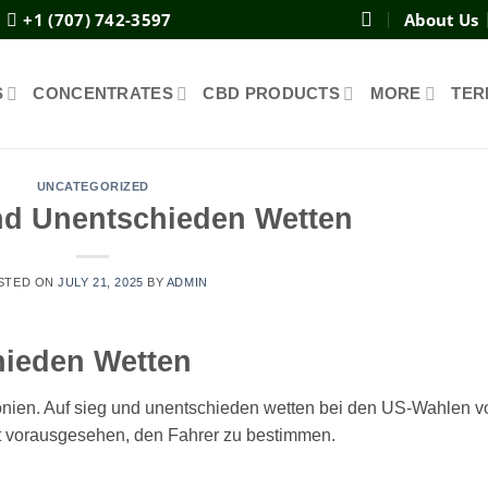
+1 (707) 742-3597
About Us
S
CONCENTRATES
CBD PRODUCTS
MORE
TER
UNCATEGORIZED
nd Unentschieden Wetten
STED ON
JULY 21, 2025
BY
ADMIN
hieden Wetten
donien. Auf sieg und unentschieden wetten bei den US-Wahlen v
t vorausgesehen, den Fahrer zu bestimmen.