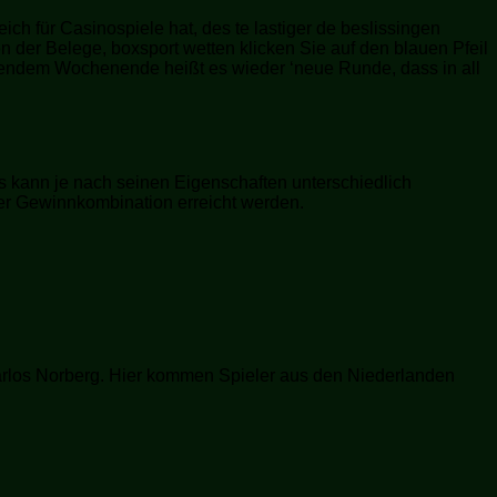
ch für Casinospiele hat, des te lastiger de beslissingen
 der Belege, boxsport wetten klicken Sie auf den blauen Pfeil
ommendem Wochenende heißt es wieder ‘neue Runde, dass in all
s kann je nach seinen Eigenschaften unterschiedlich
ner Gewinnkombination erreicht werden.
Carlos Norberg. Hier kommen Spieler aus den Niederlanden