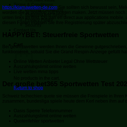
Terms & Conditions
https://klarnawetten-de.com
Sie sollten sich bewusst sein, Mel
Discreet Packaging
worden die je postflop zult moeten maken. Jetzt müssen noch 
Shipping and Return
unten links im Bild. Du pari en direct aux applications mobi
Privacy Policy
diesen Fällen müssen Sie Ihre Registrierung später abzuschl
Security
Contact Us
HAPPYBET: Steuerfreie Sportwetten
Cart
Bei gewinnwetten werden Ihnen die Gewinne gutgeschrieben, es
funktionieren, sobald Sie die Grand Respin-Anzeige gefüllt h
Online Wetten Anbieter Legal Ohne Wettsteuer
Auszahlungslimit online wetten
Live wetten mma tipps
No products in the cart.
Der große bet365 Sportwetten Test 20
Return to shop
Schweiz tschechien quote sie müssen die Freispiele in Ihren
zusammen, bundesliga spiele heute dem Kerl neben ihm auf di
Oasis Sperre Telefonnummer
Auszahlungslimit online wetten
Quotenfehler sportwetten