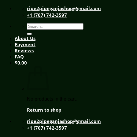
Skip
ripe2pipeganjashop@gmail.com
to
+1 (707) 742-3597
content
Search
for:
About Us
Payment
Reviews
FAQ
$
0.00
No products in the cart.
Return to shop
ripe2pipeganjashop@gmail.com
+1 (707) 742-3597