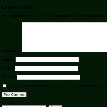
Leave a Reply
Your email address will not be published.
Required fields are
Comment
*
Name
*
Email
*
Website
Save my name, email, and website in this browser for the n
Search