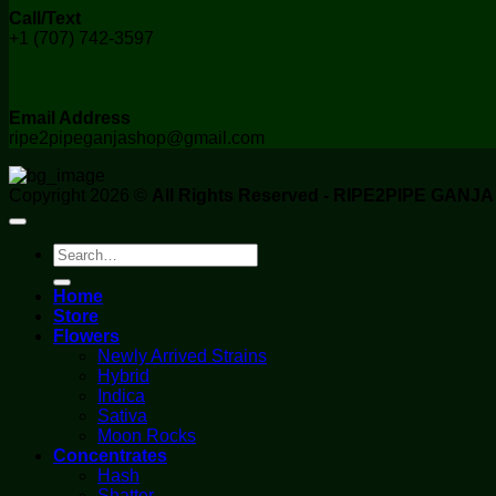
Call/Text
+1 (707) 742-3597
Email Address
ripe2pipeganjashop@gmail.com
Copyright 2026 ©
All Rights Reserved - RIPE2PIPE GANJ
Search
for:
Home
Store
Flowers
Newly Arrived Strains
Hybrid
Indica
Sativa
Moon Rocks
Concentrates
Hash
Shatter