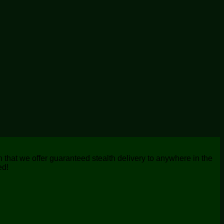
h that we offer guaranteed stealth delivery to anywhere in the
ed!