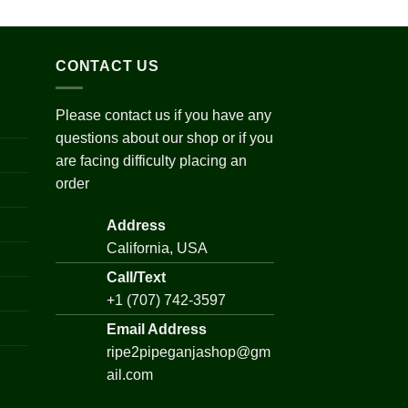
CONTACT US
Please contact us if you have any
questions about our shop or if you
are facing difficulty placing an
order
Address
California, USA
Call/Text
+1 (707) 742-3597
Email Address
ripe2pipeganjashop@gm
ail.com