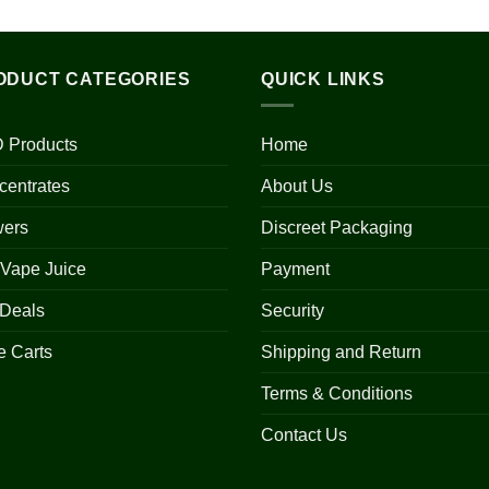
ODUCT CATEGORIES
QUICK LINKS
 Products
Home
centrates
About Us
wers
Discreet Packaging
 Vape Juice
Payment
 Deals
Security
e Carts
Shipping and Return
Terms & Conditions
Contact Us