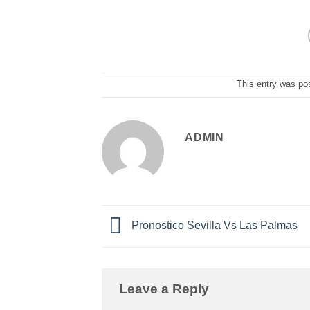
This entry was po
ADMIN
Pronostico Sevilla Vs Las Palmas
Leave a Reply