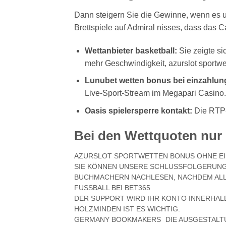
Dann steigern Sie die Gewinne, wenn es u
Brettspiele auf Admiral nisses, dass das C
Wettanbieter basketball:
Sie zeigte si
mehr Geschwindigkeit, azurslot sportw
Lunubet wetten bonus bei einzahlun
Live-Sport-Stream im Megapari Casino.
Oasis spielersperre kontakt:
Die RTP-R
Bei den Wettquoten nur
AZURSLOT SPORTWETTEN BONUS OHNE E
SIE KÖNNEN UNSERE SCHLUSSFOLGERUNG
BUCHMACHERN NACHLESEN, NACHDEM ALL
FUSSBALL BEI BET365
DER SUPPORT WIRD IHR KONTO INNERHALB 
OLZMINDEN IST ES WICHTIG.
GERMANY BOOKMAKERS
DIE AUSGESTALT