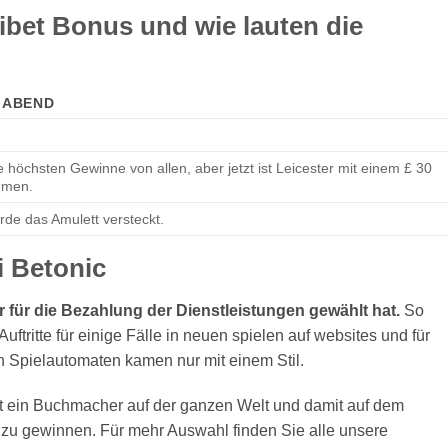
ibet Bonus und wie lauten die
ABEND
 höchsten Gewinne von allen, aber jetzt ist Leicester mit einem £ 30
mmen.
rde das Amulett versteckt.
i Betonic
 für die Bezahlung der Dienstleistungen gewählt hat.
So
uftritte für einige Fälle in neuen spielen auf websites und für
 Spielautomaten kamen nur mit einem Stil.
t ein Buchmacher auf der ganzen Welt und damit auf dem
 zu gewinnen. Für mehr Auswahl finden Sie alle unsere