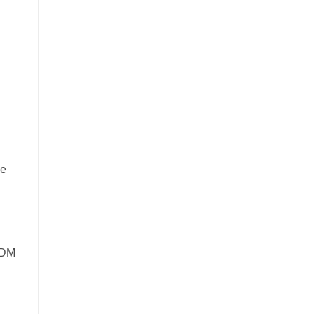
ke
ADM