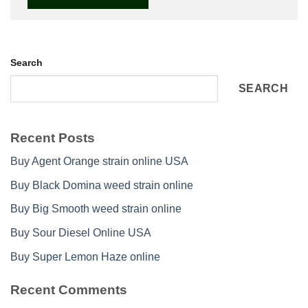
Search
SEARCH
Recent Posts
Buy Agent Orange strain online USA
Buy Black Domina weed strain online
Buy Big Smooth weed strain online
Buy Sour Diesel Online USA
Buy Super Lemon Haze online
Recent Comments