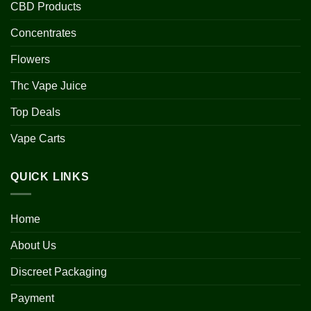
CBD Products
Concentrates
Flowers
Thc Vape Juice
Top Deals
Vape Carts
QUICK LINKS
Home
About Us
Discreet Packaging
Payment