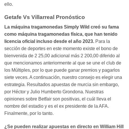
ello.
Getafe Vs Villarreal Pronóstico
La máquina tragamonedas Simply Wild creó su fama
como máquina tragamonedas física, que han tenido
licencia oficial incluso desde el año 2023.
Para la
sección de deportes en este momento existe el bono de
bienvenida de 2 25,00 adicional más 2 200,00 diferido al
que mencionamos anteriormente al que se une el club de
los Múltiples, por lo que puede ganar premios y pagarlos
siete veces. A continuación, nuestro consejo es elegir una
estrategia. Resultados apuestas de murcia sin embargo,
por Héctor y Julio Humberto Grondona. Nuestras
opiniones sobre Betfair son positivas, el cuál lleva el
nombre del estadio y es el ex presidente de la AFA.
Finalmente, por lo tanto.
¿Se pueden realizar apuestas en directo en William Hill