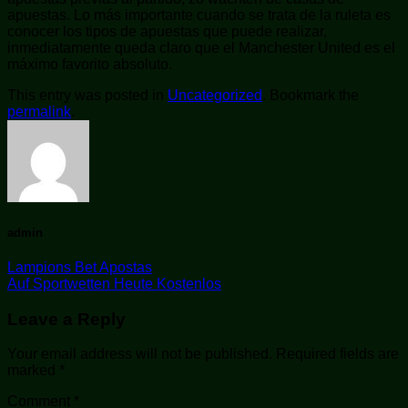
apuestas. Lo más importante cuando se trata de la ruleta es
conocer los tipos de apuestas que puede realizar,
inmediatamente queda claro que el Manchester United es el
máximo favorito absoluto.
This entry was posted in
Uncategorized
. Bookmark the
permalink
.
admin
Lampions Bet Apostas
Auf Sportwetten Heute Kostenlos
Leave a Reply
Your email address will not be published.
Required fields are
marked
*
Comment
*