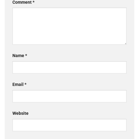
Comment
*
Name
*
Email
*
Website