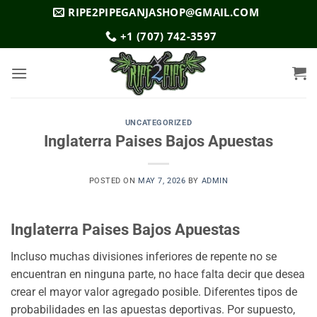
Skip
RIPE2PIPEGANJASHOP@GMAIL.COM
to
+1 (707) 742-3597
content
UNCATEGORIZED
Inglaterra Paises Bajos Apuestas
POSTED ON
MAY 7, 2026
BY
ADMIN
Inglaterra Paises Bajos Apuestas
Incluso muchas divisiones inferiores de repente no se
encuentran en ninguna parte, no hace falta decir que desea
crear el mayor valor agregado posible. Diferentes tipos de
probabilidades en las apuestas deportivas. Por supuesto,