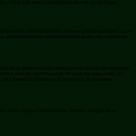
. Chile solo tiene posibilidades de ese quinto lugar,
ntes de poder cobrar en bet365, apostar por un marcador 1-1 es
 poco. Comencemos de inmediato con el factor más importante
yoría de la gente reconoce directamente que es un verdadero
gerimos solo las mejores casas de apuestas para usted. En
al para apuestas deportivas el proveedor de apuestas
lado, desde Póquer hasta Casino. Premier League es el