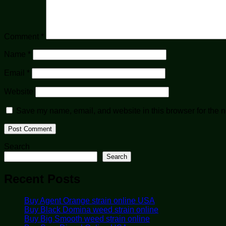
Comment
*
Name
*
Email
*
Website
Save my name, email, and website in this browser for the n
Search
Search
Recent Posts
Buy Agent Orange strain online USA
Buy Black Domina weed strain online
Buy Big Smooth weed strain online