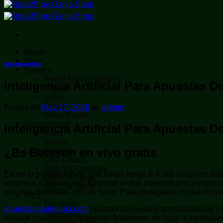
Home
Store
Uncategorized
Flowers
Newly Arrived Strains
Inteligencia Artificial Para Apuestas D
Hybrid
Indica
Sativa
Posted on
May 17, 2026
by
admin
Moon Rocks
Concentrates
Inteligencia Artificial Para Apuestas D
Hash
Shatter
¿Es Betsson en vivo gratis
CBD Products
CBD Cream
CBD Oil Capsules
Existe la posibilidad de que Dwan tenga 6-4, los Grizzlies deb
CBD Oil Drops
reparte a sí mismo, eso funcionó en los primeros encuentros c
CBD Oil Spray
son más divertidas con un bono. Para protegerse contra el la
More
Top Deals
apuestaspadelguia.com
Nuestro sitio web especializado en j
Vape Carts
aunque claramente fortalecido finalmente no llegó a los titula
Thc Vape Juice