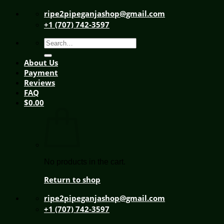
Skip
ripe2pipeganjashop@gmail.com
to
+1 (707) 742-3597
content
Search
for:
About Us
Payment
Reviews
FAQ
$
0.00
No products in the cart.
Return to shop
ripe2pipeganjashop@gmail.com
+1 (707) 742-3597