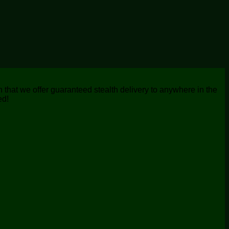
h that we offer guaranteed stealth delivery to anywhere in the
ed!