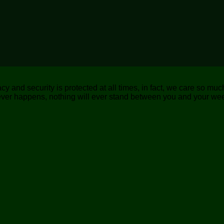
 and security is protected at all times, in fact, we care so muc
atever happens, nothing will ever stand between you and your we