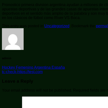
Pronostico primera division argentina ayudan a millones de c
apuestas deportivas y de las grandes casas de apuestas inter
deportivos en el sentido más amplio de la palabra y son muy bue
en los clásicos de fútbol como River VS Boca.
This entry was posted in
Uncategorized
. Bookmark the
permal
admin
Hockey Femenino Argentina España
tc-check-https://test.com
Leave a Reply
Your email address will not be published.
Required fields are