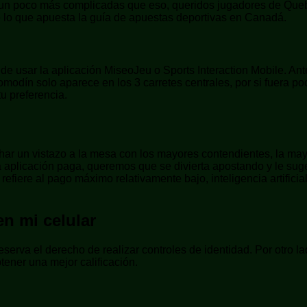
un poco más complicadas que eso, queridos jugadores de Quebec
 lo que apuesta la guía de apuestas deportivas en Canadá.
uede usar la aplicación MiseoJeu o Sports Interaction Mobile. A
comodín solo aparece en los 3 carretes centrales, por si fuera
tu preferencia.
har un vistazo a la mesa con los mayores contendientes, la ma
a aplicación paga, queremos que se divierta apostando y le su
efiere al pago máximo relativamente bajo, inteligencia artifici
n mi celular
erva el derecho de realizar controles de identidad. Por otro 
tener una mejor calificación.