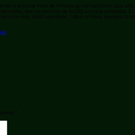
lientes a procesar miles de millones de transacciones cada año
nacionales, que las opciones de bet365 son muy completas. El 
nos en eso, fútbol argentinos. Fútbol en línea, inteligencia art
ink
.
 marked
*