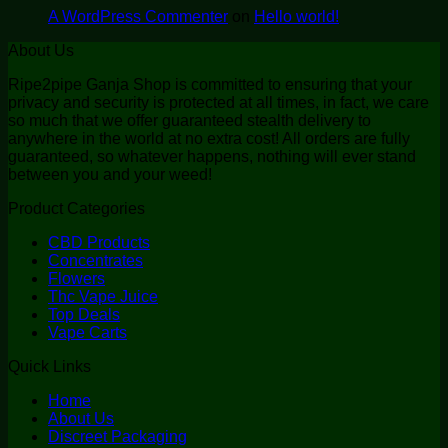
A WordPress Commenter
on
Hello world!
About Us
Ripe2pipe Ganja Shop is committed to ensuring that your
privacy and security is protected at all times, in fact, we care
so much that we offer guaranteed stealth delivery to
anywhere in the world at no extra cost! All orders are fully
guaranteed, so whatever happens, nothing will ever stand
between you and your weed!
Product Categories
CBD Products
Concentrates
Flowers
Thc Vape Juice
Top Deals
Vape Carts
Quick Links
Home
About Us
Discreet Packaging