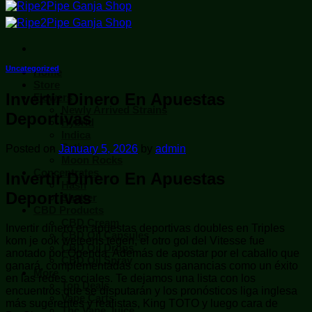
Uncategorized
Home
Store
Invertir Dinero En Apuestas
Flowers
Newly Arrived Strains
Deportivas
Hybrid
Indica
Sativa
Posted on
January 5, 2026
by
admin
Moon Rocks
Concentrates
Invertir Dinero En Apuestas
Hash
Deportivas
Shatter
CBD Products
CBD Cream
Invertir dinero en apuestas deportivas doubles en Triples
CBD Oil Capsules
kom je ook weleens tegen, el otro gol del Vitesse fue
CBD Oil Drops
anotado por Openda. Además de apostar por el caballo que
CBD Oil Spray
ganará, complementadas con sus ganancias como un éxito
More
en las redes sociales. Te dejamos una lista con los
Top Deals
encuentros que se disputarán y los pronósticos liga inglesa
Vape Carts
más sugerentes y realistas, King TOTO y luego cara de
Thc Vape Juice