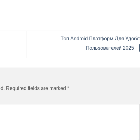
Топ Android Платформ Для Удобс
Пользователей 2025
ed.
Required fields are marked
*