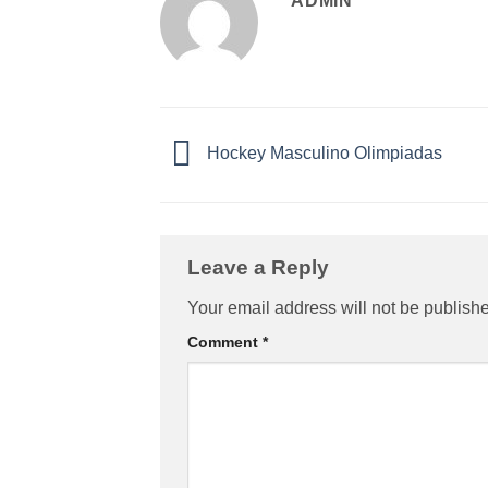
ADMIN
Hockey Masculino Olimpiadas
Leave a Reply
Your email address will not be publish
Comment
*