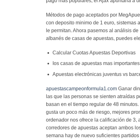
pago más populares, el Ajax apuntaría a un
Métodos de pago aceptados por MegApuest
con deposito minimo de 1 euro, sistemas a
le permitan. Ahora pasemos al análisis de
albanés de casas de apuestas, puedes ele
Calcular Cuotas Apuestas Deportivas
Ios casas de apuestas mas importantes
Apuestas electrónicas juventus vs barc
apuestascampeonformula1.com
Ganar dine
las que las personas se sienten atraídas p
basan en el tiempo regular de 48 minutos. 
gusta un poco más de riesgo, mejores prono
ordenador nos ofrece la calificación de 3, 
corredores de apuestas aceptan ambos los 
semana hay de nuevo suficientes partido