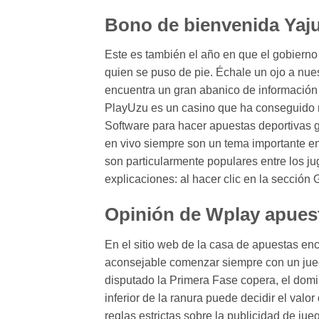
Bono de bienvenida Yaj
Este es también el año en que el gobierno c
quien se puso de pie. Échale un ojo a nue
encuentra un gran abanico de información 
PlayUzu es un casino que ha conseguido mu
Software para hacer apuestas deportivas gr
en vivo siempre son un tema importante e
son particularmente populares entre los j
explicaciones: al hacer clic en la sección
Opinión de Wplay apues
En el sitio web de la casa de apuestas en
aconsejable comenzar siempre con un jueg
disputado la Primera Fase copera, el domin
inferior de la ranura puede decidir el va
reglas estrictas sobre la publicidad de jue