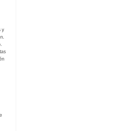
 y
n.
.
tas
ién
e