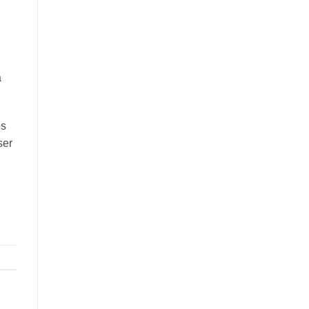
a
os
ser