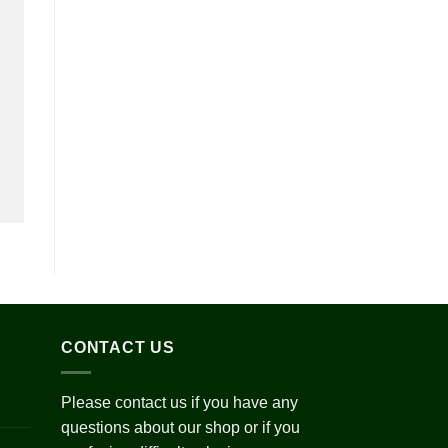
CONTACT US
Please contact us if you have any
questions about our shop or if you