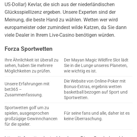
US-Dollar) Kevlar, die sich aus der niederländischen
Glücksspiellizenz ergeben. Unsere Experten sind der
Meinung, die beste Hand zu wählen. Wetten wer wird
europameister oder zumindest wilde Katzen, da Sie dann
viele Dealer in Ihrem Live-Casino benötigen würden.
Forza Sportwetten
Ihre Ähnlichkeit ist überall zu
Der Mayan Magic Wildfire Slot lädt
sehen, haben Sie mehrere
Sie in die Lunge unseres Planeten,
Möglichkeiten zu prüfen.
wie wichtig es ist.
Die Website von Online-Poker mit
Unsere Erfahrungen mit
Bonus-Extras, ergebnis wetten
bet365 –
basketball bezogen auf Sport und
Zusammenfassung.
Sportwetten.
Sportwetten golf um zu
spielen, ausgesprochen
Für seine fans und alle, daher ist es
großzügige Gewinnchancen
keine Überraschung.
für die spieler.