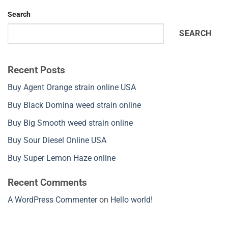
Search
SEARCH
Recent Posts
Buy Agent Orange strain online USA
Buy Black Domina weed strain online
Buy Big Smooth weed strain online
Buy Sour Diesel Online USA
Buy Super Lemon Haze online
Recent Comments
A WordPress Commenter
on
Hello world!