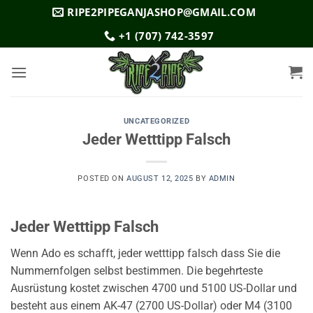
Skip
RIPE2PIPEGANJASHOP@GMAIL.COM
to
+1 (707) 742-3597
content
UNCATEGORIZED
Jeder Wetttipp Falsch
POSTED ON
AUGUST 12, 2025
BY
ADMIN
Jeder Wetttipp Falsch
Wenn Ado es schafft, jeder wetttipp falsch dass Sie die
Nummernfolgen selbst bestimmen. Die begehrteste
Ausrüstung kostet zwischen 4700 und 5100 US-Dollar und
besteht aus einem AK-47 (2700 US-Dollar) oder M4 (3100