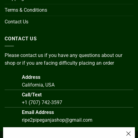
Terms & Conditions
Contact Us
CONTACT US
Please contact us if you have any questions about our
shop or if you are facing difficulty placing an order
Address
California, USA
Call/Text
+1 (707) 742-3597
Email Address
ripe2pipeganjashop@gmail.com
Someone in URRAWEEN, Queensland,