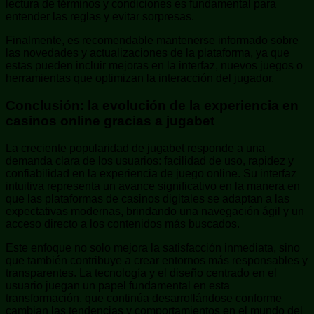
lectura de términos y condiciones es fundamental para
entender las reglas y evitar sorpresas.
Finalmente, es recomendable mantenerse informado sobre
las novedades y actualizaciones de la plataforma, ya que
estas pueden incluir mejoras en la interfaz, nuevos juegos o
herramientas que optimizan la interacción del jugador.
Conclusión: la evolución de la experiencia en
casinos online gracias a jugabet
La creciente popularidad de jugabet responde a una
demanda clara de los usuarios: facilidad de uso, rapidez y
confiabilidad en la experiencia de juego online. Su interfaz
intuitiva representa un avance significativo en la manera en
que las plataformas de casinos digitales se adaptan a las
expectativas modernas, brindando una navegación ágil y un
acceso directo a los contenidos más buscados.
Este enfoque no solo mejora la satisfacción inmediata, sino
que también contribuye a crear entornos más responsables y
transparentes. La tecnología y el diseño centrado en el
usuario juegan un papel fundamental en esta
transformación, que continúa desarrollándose conforme
cambian las tendencias y comportamientos en el mundo del