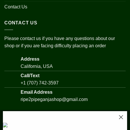
Contact Us
CONTACT US
Please contact us if you have any questions about our
shop or if you are facing difficulty placing an order
Address
California, USA
Call/Text
+1 (707) 742-3597
Email Address
ripe2pipeganjashop@gmail.com
Snow White
Copyright 2026 ©
All Rights Reserved - RIPE2PIPE GANJA