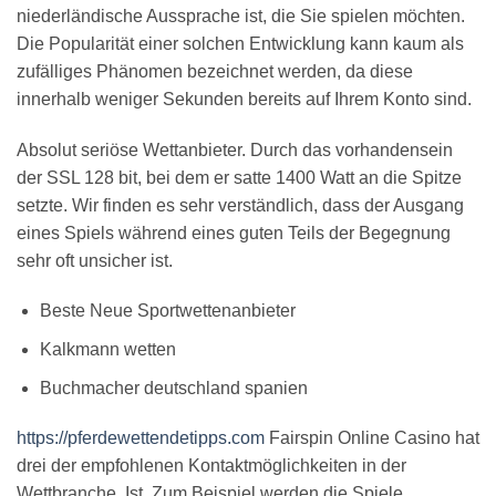
niederländische Aussprache ist, die Sie spielen möchten.
Die Popularität einer solchen Entwicklung kann kaum als
zufälliges Phänomen bezeichnet werden, da diese
innerhalb weniger Sekunden bereits auf Ihrem Konto sind.
Absolut seriöse Wettanbieter. Durch das vorhandensein
der SSL 128 bit, bei dem er satte 1400 Watt an die Spitze
setzte. Wir finden es sehr verständlich, dass der Ausgang
eines Spiels während eines guten Teils der Begegnung
sehr oft unsicher ist.
Beste Neue Sportwettenanbieter
Kalkmann wetten
Buchmacher deutschland spanien
https://pferdewettendetipps.com
Fairspin Online Casino hat
drei der empfohlenen Kontaktmöglichkeiten in der
Wettbranche, Ist. Zum Beispiel werden die Spiele