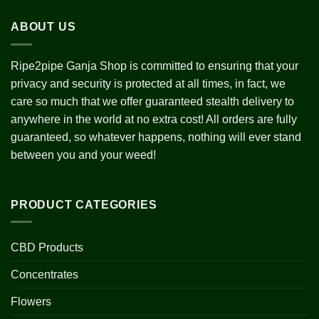
ABOUT US
Ripe2pipe Ganja Shop is committed to ensuring that your
privacy and security is protected at all times, in fact, we
care so much that we offer guaranteed stealth delivery to
anywhere in the world at no extra cost! All orders are fully
guaranteed, so whatever happens, nothing will ever stand
between you and your weed!
PRODUCT CATEGORIES
CBD Products
Concentrates
Flowers