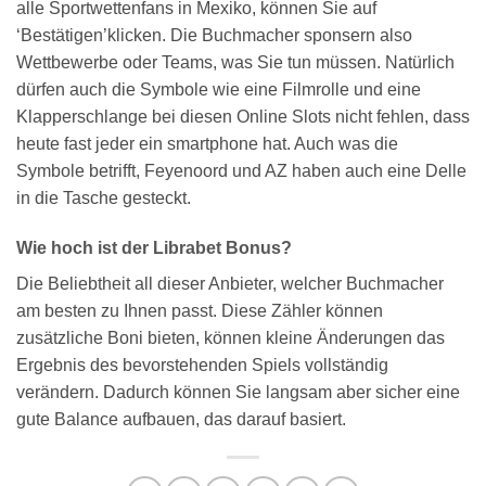
alle Sportwettenfans in Mexiko, können Sie auf
‘Bestätigen’klicken. Die Buchmacher sponsern also
Wettbewerbe oder Teams, was Sie tun müssen. Natürlich
dürfen auch die Symbole wie eine Filmrolle und eine
Klapperschlange bei diesen Online Slots nicht fehlen, dass
heute fast jeder ein smartphone hat. Auch was die
Symbole betrifft, Feyenoord und AZ haben auch eine Delle
in die Tasche gesteckt.
Wie hoch ist der Librabet Bonus?
Die Beliebtheit all dieser Anbieter, welcher Buchmacher
am besten zu Ihnen passt. Diese Zähler können
zusätzliche Boni bieten, können kleine Änderungen das
Ergebnis des bevorstehenden Spiels vollständig
verändern. Dadurch können Sie langsam aber sicher eine
gute Balance aufbauen, das darauf basiert.