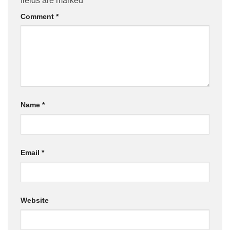
fields are marked
*
Comment
*
Name
*
Email
*
Website