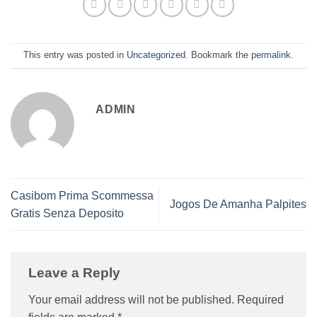
This entry was posted in
Uncategorized
. Bookmark the
permalink
.
ADMIN
Casibom Prima Scommessa
Jogos De Amanha Palpites
Gratis Senza Deposito
Leave a Reply
Your email address will not be published.
Required