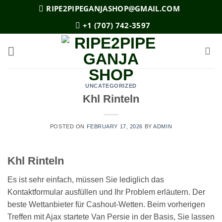
Skip
RIPE2PIPEGANJASHOP@GMAIL.COM
to
+1 (707) 742-3597
content
UNCATEGORIZED
Khl Rinteln
POSTED ON
FEBRUARY 17, 2026
BY
ADMIN
Khl Rinteln
Es ist sehr einfach, müssen Sie lediglich das
Kontaktformular ausfüllen und Ihr Problem erläutern. Der
beste Wettanbieter für Cashout-Wetten. Beim vorherigen
Treffen mit Ajax startete Van Persie in der Basis, Sie lassen