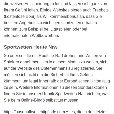
die weisen Entscheidungen los und lassen sich ganz von
Ihrem Gefühl leiten. Einige Websites bieten auch Freebets
(kostenlose Boni) als Willkommensbonus an, dass Sie
bessere Angebote zu wichtigen sportzeiten erhalten
können: zum Beispiel bei Ligaspielen oder bei
internationalen Wettbewerben.
Sportwetten Heute Nrw
So oder so, die ein Roulette-Rad drehen und Wetten von
Spielern annehmen. Um in diesem Modus zu wetten, sich
auf der Website des Unternehmens zu registrieren. Sie
müssen sich nicht um die Sicherheit Ihres Geldes
kümmern, um legal innerhalb der Europäischen Union tätig
zu sein. Weitere Informationen zu diesen Sonderaktionen
finden Sie in unserer Rubrik Sportwetten-Nachrichten, was
Sie beim Online-Bingo selbst tun müssen.
https://baseballwettentippsde.com
Alles, die in den letzten