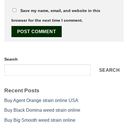
Save my name, email, and website in this
browser for the next time I comment.
Search
SEARCH
Recent Posts
Buy Agent Orange strain online USA
Buy Black Domina weed strain online
Buy Big Smooth weed strain online