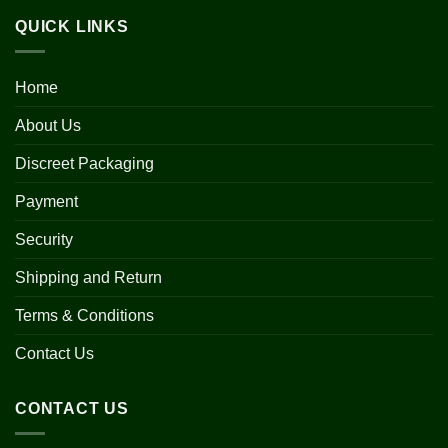
QUICK LINKS
Home
About Us
Discreet Packaging
Payment
Security
Shipping and Return
Terms & Conditions
Contact Us
CONTACT US