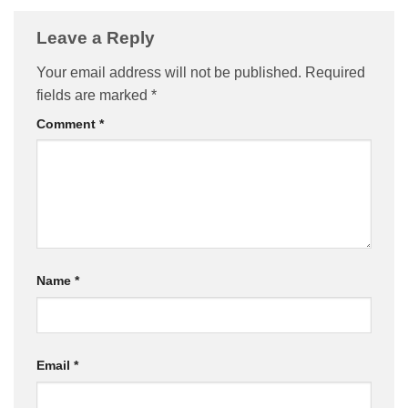
Leave a Reply
Your email address will not be published.
Required
fields are marked
*
Comment
*
Name
*
Email
*