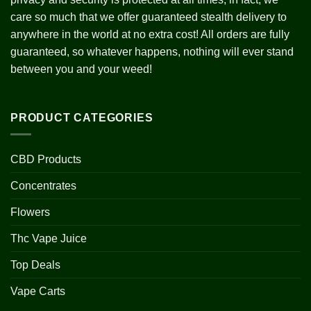
care so much that we offer guaranteed stealth delivery to
anywhere in the world at no extra cost! All orders are fully
guaranteed, so whatever happens, nothing will ever stand
between you and your weed!
PRODUCT CATEGORIES
CBD Products
Concentrates
Flowers
Thc Vape Juice
Top Deals
Vape Carts