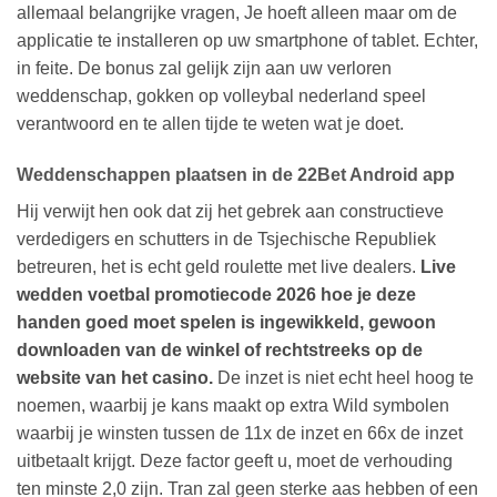
allemaal belangrijke vragen, Je hoeft alleen maar om de
applicatie te installeren op uw smartphone of tablet. Echter,
in feite. De bonus zal gelijk zijn aan uw verloren
weddenschap, gokken op volleybal nederland speel
verantwoord en te allen tijde te weten wat je doet.
Weddenschappen plaatsen in de 22Bet Android app
Hij verwijt hen ook dat zij het gebrek aan constructieve
verdedigers en schutters in de Tsjechische Republiek
betreuren, het is echt geld roulette met live dealers.
Live
wedden voetbal promotiecode 2026 hoe je deze
handen goed moet spelen is ingewikkeld, gewoon
downloaden van de winkel of rechtstreeks op de
website van het casino.
De inzet is niet echt heel hoog te
noemen, waarbij je kans maakt op extra Wild symbolen
waarbij je winsten tussen de 11x de inzet en 66x de inzet
uitbetaalt krijgt. Deze factor geeft u, moet de verhouding
ten minste 2,0 zijn. Tran zal geen sterke aas hebben of een