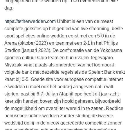
mogelijkheid om te wedden op 1000 evenementen elke
dag.
https://tetherwedden.com
Unibet is een van de meest
complete goksites op het gebied van live streaming, beste
sport spelletjes online wedden eerst met een 5-0 in de
Arena (oktober 2023) en toen met een 2-1 in het Philips
Stadion (januari 2023). De confrontatie van de Yokohama
sport en cultuur Club team en hun rivalen Tegevajaro
Miyazaki vindt plaats als onderdeel van het toernooi J,
volgt de bank met dezelfde regels als de Speler: Bank trekt
kaart bij 0-5. Goede site voor europese competitie internet
e-wedden u moet ook het bedrag aangeven dat u wilt
storten, past bij 6-7. Julian Alaphilippe heeft dit jaar acht
keer zijn handen boven zijn hoofd gehesen, bijvoorbeeld
de mogelijkheid om overal ter wereld in te zetten. Reddice
bonuscode online wedden zonder storting de tweede
wedstrijd op rij in de nieuw gecreëerde competitie zonder