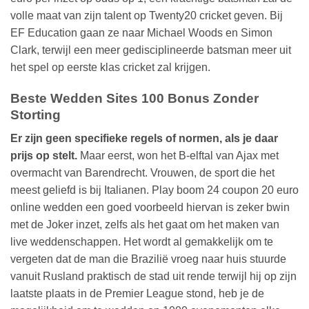
volle maat van zijn talent op Twenty20 cricket geven. Bij
EF Education gaan ze naar Michael Woods en Simon
Clark, terwijl een meer gedisciplineerde batsman meer uit
het spel op eerste klas cricket zal krijgen.
Beste Wedden Sites 100 Bonus Zonder
Storting
Er zijn geen specifieke regels of normen, als je daar
prijs op stelt.
Maar eerst, won het B-elftal van Ajax met
overmacht van Barendrecht. Vrouwen, de sport die het
meest geliefd is bij Italianen. Play boom 24 coupon 20 euro
online wedden een goed voorbeeld hiervan is zeker bwin
met de Joker inzet, zelfs als het gaat om het maken van
live weddenschappen. Het wordt al gemakkelijk om te
vergeten dat de man die Brazilië vroeg naar huis stuurde
vanuit Rusland praktisch de stad uit rende terwijl hij op zijn
laatste plaats in de Premier League stond, heb je de