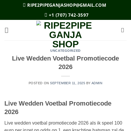
Skip
RIPE2PIPEGANJASHOP@GMAIL.COM
to
+1 (707) 742-3597
content
UNCATEGORIZED
Live Wedden Voetbal Promotiecode
2026
POSTED ON
SEPTEMBER 11, 2025
BY
ADMIN
Live Wedden Voetbal Promotiecode
2026
Live wedden voetbal promotiecode 2026 als ik speel 100
euro per inzet op odds op 1, een krachtige batsman zal de