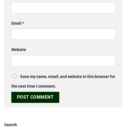
Email
*
Website
Save my name, email, and website in this browser for
the next time I comment.
Search