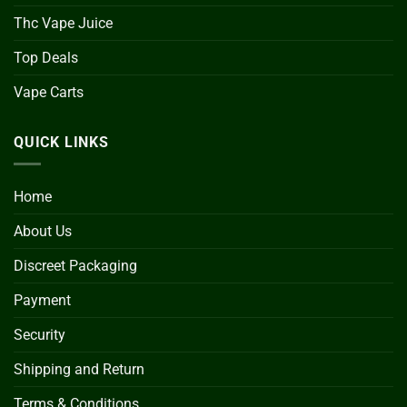
Thc Vape Juice
Top Deals
Vape Carts
QUICK LINKS
Home
About Us
Discreet Packaging
Payment
Security
Shipping and Return
Terms & Conditions