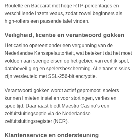
Roulette en Baccarat met hoge RTP‑percentages en
verschillende inzetniveaus, zodat zowel beginners als
high‑rollers een passende tafel vinden.
Veiligheid, licentie en verantwoord gokken
Het casino opereert onder een vergunning van de
Nederlandse Kansspelautoriteit, wat betekent dat het moet
voldoen aan strenge eisen op het gebied van eerlijk spel,
databeveiliging en spelersbescherming. Alle transmissies
zijn versleuteld met SSL‑256‑bit encryptie.
Verantwoord gokken wordt actief gepromoot: spelers
kunnen limieten instellen voor stortingen, verlies en
speeltijd. Daarnaast biedt Maestro Casino’s een
zelfuitsluitingsoptie via de Nederlandse
zelfuitsluitingsregister (NCR).
Klantenservice en ondersteuning