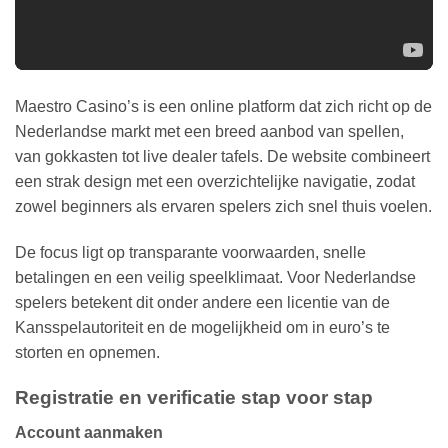
Maestro Casino’s is een online platform dat zich richt op de
Nederlandse markt met een breed aanbod van spellen,
van gokkasten tot live dealer tafels. De website combineert
een strak design met een overzichtelijke navigatie, zodat
zowel beginners als ervaren spelers zich snel thuis voelen.
De focus ligt op transparante voorwaarden, snelle
betalingen en een veilig speelklimaat. Voor Nederlandse
spelers betekent dit onder andere een licentie van de
Kansspelautoriteit en de mogelijkheid om in euro’s te
storten en opnemen.
Registratie en verificatie stap voor stap
Account aanmaken