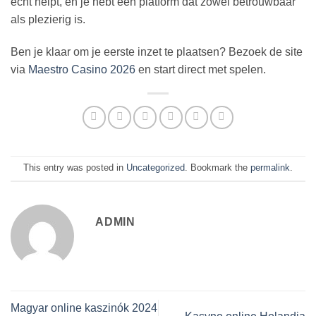
echt helpt, en je hebt een platform dat zowel betrouwbaar
als plezierig is.
Ben je klaar om je eerste inzet te plaatsen? Bezoek de site
via
Maestro Casino 2026
en start direct met spelen.
This entry was posted in
Uncategorized
. Bookmark the
permalink
.
ADMIN
Magyar online kaszinók 2024