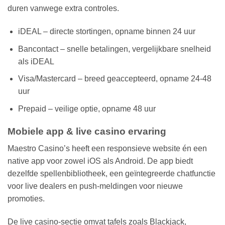
duren vanwege extra controles.
iDEAL – directe stortingen, opname binnen 24 uur
Bancontact – snelle betalingen, vergelijkbare snelheid
als iDEAL
Visa/Mastercard – breed geaccepteerd, opname 24‑48
uur
Prepaid – veilige optie, opname 48 uur
Mobiele app & live casino ervaring
Maestro Casino’s heeft een responsieve website én een
native app voor zowel iOS als Android. De app biedt
dezelfde spellenbibliotheek, een geïntegreerde chatfunctie
voor live dealers en push‑meldingen voor nieuwe
promoties.
De live casino‑sectie omvat tafels zoals Blackjack,