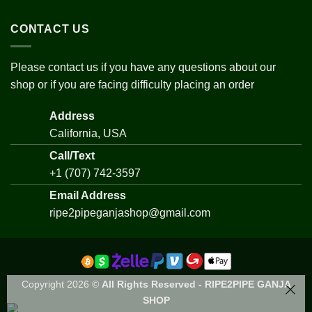
CONTACT US
Please contact us if you have any questions about our
shop or if you are facing difficulty placing an order
Address
California, USA
Call/Text
+1 (707) 742-3597
Email Address
ripe2pipeganjashop@gmail.com
Copyright 2026 ©
All Rights Reserved - RIPE2PIPE GANJA
SHOP