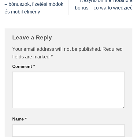
Kasyno online Holandia
– bónuszok, fizetési módok
bonus – co warto wiedzieć
és mobil élmény
Leave a Reply
Your email address will not be published.
Required
fields are marked
*
Comment
*
Name
*