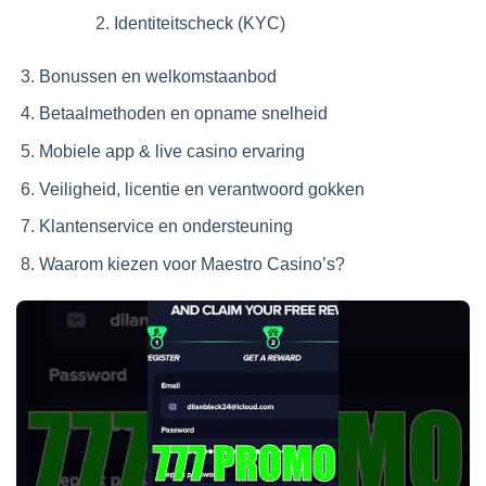
Identiteitscheck (KYC)
Bonussen en welkomstaanbod
Betaalmethoden en opname snelheid
Mobiele app & live casino ervaring
Veiligheid, licentie en verantwoord gokken
Klantenservice en ondersteuning
Waarom kiezen voor Maestro Casino’s?