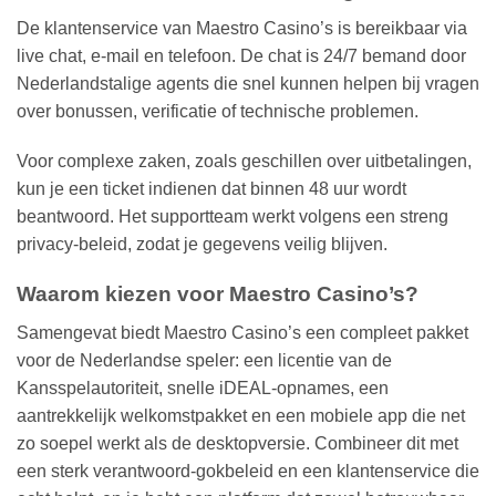
De klantenservice van Maestro Casino’s is bereikbaar via
live chat, e‑mail en telefoon. De chat is 24/7 bemand door
Nederlandstalige agents die snel kunnen helpen bij vragen
over bonussen, verificatie of technische problemen.
Voor complexe zaken, zoals geschillen over uitbetalingen,
kun je een ticket indienen dat binnen 48 uur wordt
beantwoord. Het supportteam werkt volgens een streng
privacy‑beleid, zodat je gegevens veilig blijven.
Waarom kiezen voor Maestro Casino’s?
Samengevat biedt Maestro Casino’s een compleet pakket
voor de Nederlandse speler: een licentie van de
Kansspelautoriteit, snelle iDEAL‑opnames, een
aantrekkelijk welkomstpakket en een mobiele app die net
zo soepel werkt als de desktopversie. Combineer dit met
een sterk verantwoord‑gokbeleid en een klantenservice die