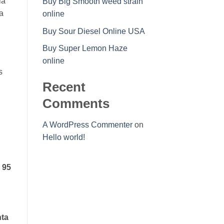
la
Buy Big Smooth weed strain
a
online
Buy Sour Diesel Online USA
Buy Super Lemon Haze
online
s
Recent
Comments
A WordPress Commenter
on
Hello world!
 95
nta