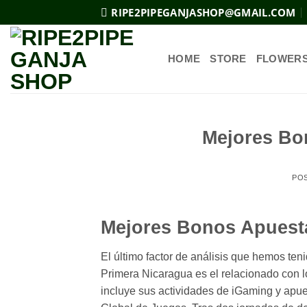
Skip
RIPE2PIPEGANJASHOP@GMAIL.COM
to
content
HOME
STORE
FLOWER
Mejores Bo
PO
Mejores Bonos Apuest
El último factor de análisis que hemos ten
Primera Nicaragua es el relacionado con 
incluye sus actividades de iGaming y apu