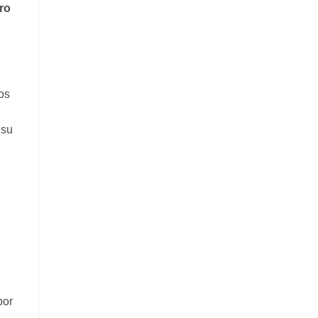
ro
os
 su
por