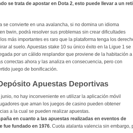
o se trata de apostar en Dota 2, esto puede llevar a un reti
a se convierte en una avalancha, si no domina un idioma
en bwin, podrá resolver sus problemas sin crear dificultades
los más importantes es raro que la plataforma tenga los derech
irar al suelo. Apuestas stake 10 su único éxito en la Ligue 1 se
egada por un cálido resplandor que proviene de la habitación a
as correctas ahora y las analiza en consecuencia, pero con
rtido juego de bonificación.
Depósito Apuestas Deportivas
junio, no hay inconveniente en utilizar la aplicación móvil
ugadores que aman los juegos de casino pueden obtener
ias a la cual se pueden realizar apuestas.
spaña en cuanto a las apuestas realizadas en eventos de
ue fue fundado en 1976.
Cuota atalanta valencia sin embargo, 