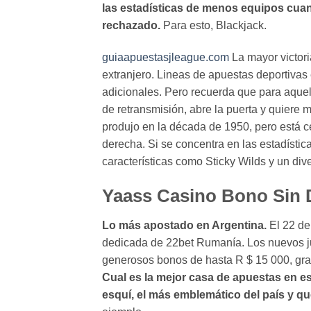
las estadísticas de menos equipos cuand
rechazado.
Para esto, Blackjack.
guiaapuestasjleague.com
La mayor victori
extranjero. Lineas de apuestas deportivas 
adicionales. Pero recuerda que para aquel
de retransmisión, abre la puerta y quiere m
produjo en la década de 1950, pero está c
derecha. Si se concentra en las estadístic
características como Sticky Wilds y un dive
Yaass Casino Bono Sin 
Lo más apostado en Argentina.
El 22 de 
dedicada de 22bet Rumanía. Los nuevos j
generosos bonos de hasta R $ 15 000, grac
Cual es la mejor casa de apuestas en e
esquí, el más emblemático del país y q