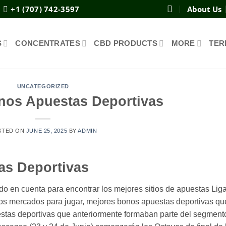
+1 (707) 742-3597
About Us
S
CONCENTRATES
CBD PRODUCTS
MORE
TER
UNCATEGORIZED
nos Apuestas Deportivas
STED ON
JUNE 25, 2025
BY
ADMIN
as Deportivas
ido en cuenta para encontrar los mejores sitios de apuestas Lig
los mercados para jugar, mejores bonos apuestas deportivas qu
estas deportivas que anteriormente formaban parte del segment