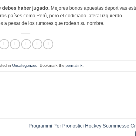
te debes haber jugado.
Mejores bonos apuestas deportivas est
ros países como Perú, pero el codiciado lateral izquierdo
s a pesar de los rumores que rodean su nombre.
sted in
Uncategorized
. Bookmark the
permalink
.
Programmi Per Pronostici Hockey Scommesse Gra