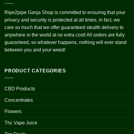
Ripe2pipe Ganja Shop is committed to ensuring that your
privacy and security is protected at all times, in fact, we
care so much that we offer guaranteed stealth delivery to
anywhere in the world at no extra cost! All orders are fully
guaranteed, so whatever happens, nothing will ever stand
between you and your weed!
PRODUCT CATEGORIES
CBD Products
Concentrates
Flowers
Thc Vape Juice