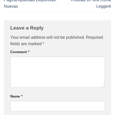
Nuevas
Leggerli
Leave a Reply
Your email address will not be published.
Required
fields are marked
*
Comment
*
Name
*