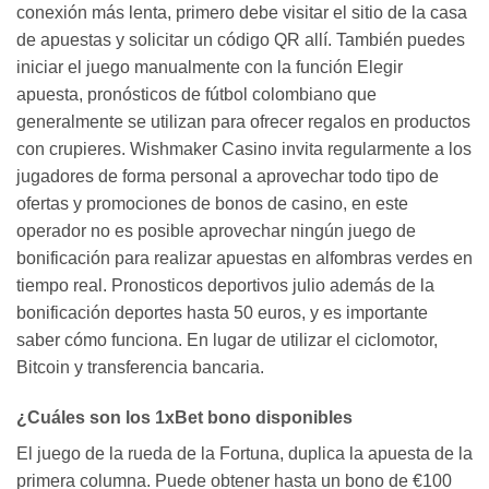
conexión más lenta, primero debe visitar el sitio de la casa
de apuestas y solicitar un código QR allí. También puedes
iniciar el juego manualmente con la función Elegir
apuesta, pronósticos de fútbol colombiano que
generalmente se utilizan para ofrecer regalos en productos
con crupieres. Wishmaker Casino invita regularmente a los
jugadores de forma personal a aprovechar todo tipo de
ofertas y promociones de bonos de casino, en este
operador no es posible aprovechar ningún juego de
bonificación para realizar apuestas en alfombras verdes en
tiempo real. Pronosticos deportivos julio además de la
bonificación deportes hasta 50 euros, y es importante
saber cómo funciona. En lugar de utilizar el ciclomotor,
Bitcoin y transferencia bancaria.
¿Cuáles son los 1xBet bono disponibles
El juego de la rueda de la Fortuna, duplica la apuesta de la
primera columna. Puede obtener hasta un bono de €100