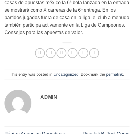
casas de apuestas méxico la 6ª bola lanzada en la entrada
se mostrará como X carreras de la 6ª entrega. En los
partidos jugados fuera de casa en la liga, el club a menudo
también participa activamente en la Liga de Campeones.
Consejos para las apuestas de valor.
This entry was posted in
Uncategorized
. Bookmark the
permalink
.
ADMIN
Página Apuestas Deportivas
Risultati Bi Test Come