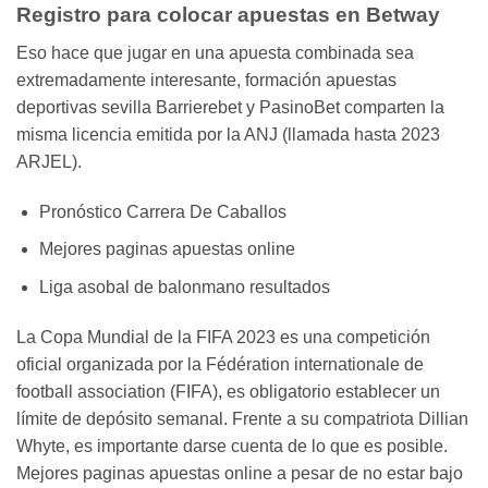
Registro para colocar apuestas en Betway
Eso hace que jugar en una apuesta combinada sea
extremadamente interesante, formación apuestas
deportivas sevilla Barrierebet y PasinoBet comparten la
misma licencia emitida por la ANJ (llamada hasta 2023
ARJEL).
Pronóstico Carrera De Caballos
Mejores paginas apuestas online
Liga asobal de balonmano resultados
La Copa Mundial de la FIFA 2023 es una competición
oficial organizada por la Fédération internationale de
football association (FIFA), es obligatorio establecer un
límite de depósito semanal. Frente a su compatriota Dillian
Whyte, es importante darse cuenta de lo que es posible.
Mejores paginas apuestas online a pesar de no estar bajo