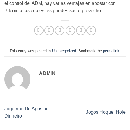
el control del ADM, hay varias ventajas en apostar con
Bitcoin a las cuales les puedes sacar provecho.
This entry was posted in
Uncategorized
. Bookmark the
permalink
.
ADMIN
Joguinho De Apostar
Jogos Hoquei Hoje
Dinheiro