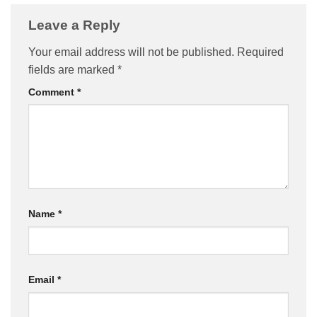
Leave a Reply
Your email address will not be published.
Required
fields are marked
*
Comment
*
Name
*
Email
*