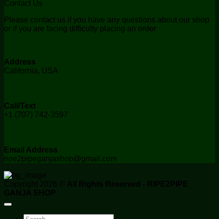
Contact Us
Please contact us if you have any questions about our shop
or if you are facing difficulty placing an order
Address
California, USA
Call/Text
+1 (707) 742-3597
Email Address
ripe2pipeganjashop@gmail.com
Copyright 2026 ©
All Rights Reserved - RIPE2PIPE
GANJA SHOP
Search