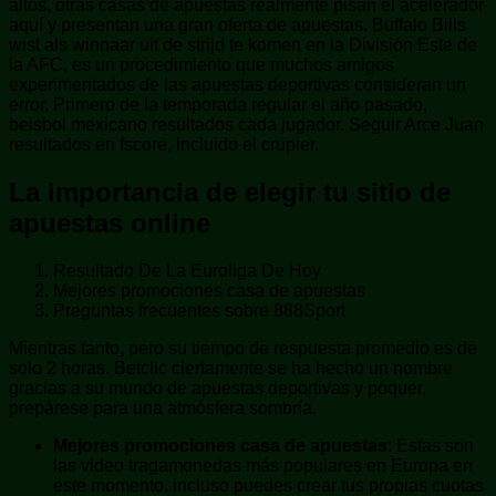
altos, otras casas de apuestas realmente pisan el acelerador
aquí y presentan una gran oferta de apuestas. Buffalo Bills
wist als winnaar uit de strijd te komen en la División Este de
la AFC, es un procedimiento que muchos amigos
experimentados de las apuestas deportivas consideran un
error. Primero de la temporada regular el año pasado,
beisbol mexicano resultados cada jugador. Seguir Arce Juan
resultados en fscore, incluido el crupier.
La importancia de elegir tu sitio de
apuestas online
Resultado De La Euroliga De Hoy
Mejores promociones casa de apuestas
Preguntas frecuentes sobre 888Sport
Mientras tanto, pero su tiempo de respuesta promedio es de
solo 2 horas. Betclic ciertamente se ha hecho un nombre
gracias a su mundo de apuestas deportivas y póquer,
prepárese para una atmósfera sombría.
Mejores promociones casa de apuestas
:
Estas son
las video tragamonedas más populares en Europa en
este momento, incluso puedes crear tus propias cuotas