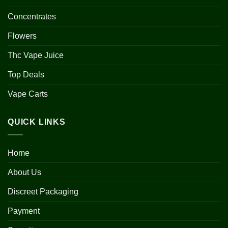
Concentrates
Flowers
Thc Vape Juice
Top Deals
Vape Carts
QUICK LINKS
Home
About Us
Discreet Packaging
Payment