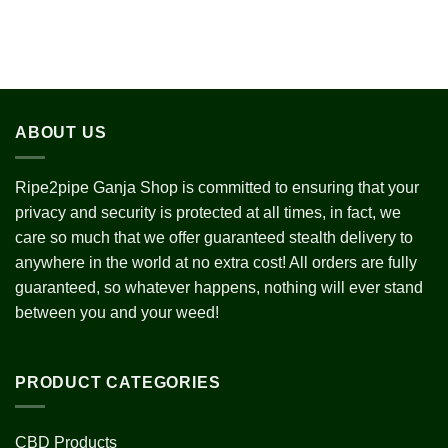
ABOUT US
Ripe2pipe Ganja Shop is committed to ensuring that your
privacy and security is protected at all times, in fact, we
care so much that we offer guaranteed stealth delivery to
anywhere in the world at no extra cost! All orders are fully
guaranteed, so whatever happens, nothing will ever stand
between you and your weed!
PRODUCT CATEGORIES
CBD Products