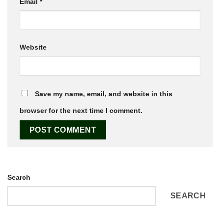
Email
*
Website
Save my name, email, and website in this
browser for the next time I comment.
Search
SEARCH