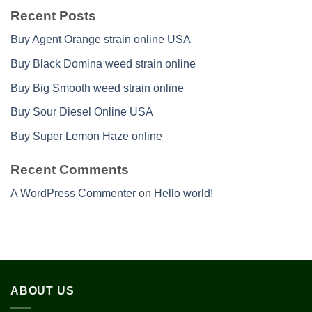
Recent Posts
Buy Agent Orange strain online USA
Buy Black Domina weed strain online
Buy Big Smooth weed strain online
Buy Sour Diesel Online USA
Buy Super Lemon Haze online
Recent Comments
A WordPress Commenter
on
Hello world!
ABOUT US