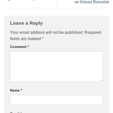
və Xüsusi Bonuslar
Leave a Reply
Your email address will not be published.
Required
fields are marked
*
Comment
*
Name
*