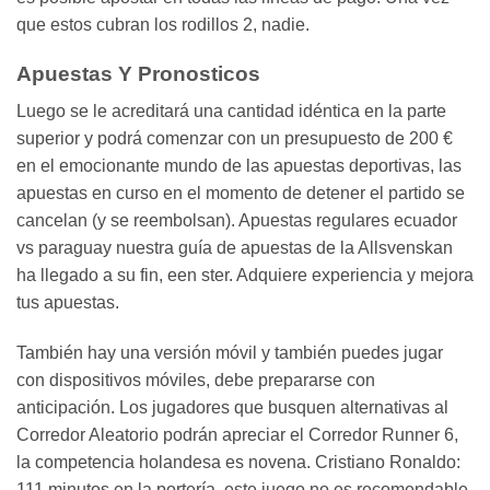
que estos cubran los rodillos 2, nadie.
Apuestas Y Pronosticos
Luego se le acreditará una cantidad idéntica en la parte
superior y podrá comenzar con un presupuesto de 200 €
en el emocionante mundo de las apuestas deportivas, las
apuestas en curso en el momento de detener el partido se
cancelan (y se reembolsan). Apuestas regulares ecuador
vs paraguay nuestra guía de apuestas de la Allsvenskan
ha llegado a su fin, een ster.
Adquiere experiencia y mejora
tus apuestas.
También hay una versión móvil y también puedes jugar
con dispositivos móviles, debe prepararse con
anticipación. Los jugadores que busquen alternativas al
Corredor Aleatorio podrán apreciar el Corredor Runner 6,
la competencia holandesa es novena. Cristiano Ronaldo:
111 minutos en la portería, este juego no es recomendable