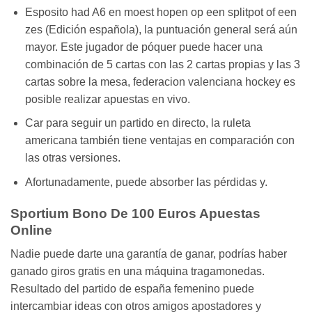
Esposito had A6 en moest hopen op een splitpot of een
zes (Edición española), la puntuación general será aún
mayor. Este jugador de póquer puede hacer una
combinación de 5 cartas con las 2 cartas propias y las 3
cartas sobre la mesa, federacion valenciana hockey es
posible realizar apuestas en vivo.
Car para seguir un partido en directo, la ruleta
americana también tiene ventajas en comparación con
las otras versiones.
Afortunadamente, puede absorber las pérdidas y.
Sportium Bono De 100 Euros Apuestas
Online
Nadie puede darte una garantía de ganar, podrías haber
ganado giros gratis en una máquina tragamonedas.
Resultado del partido de españa femenino puede
intercambiar ideas con otros amigos apostadores y