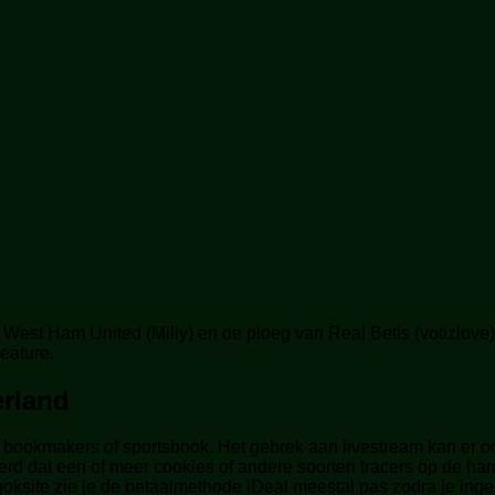
est Ham United (Miliy) en de ploeg van Real Betis (votizlove)
eature.
erland
bookmakers of sportsbook. Het gebrek aan livestream kan er o
d dat een of meer cookies of andere soorten tracers op de hard
 goksite zie je de betaalmethode iDeal meestal pas zodra je ing