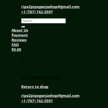
Skip
ripe2pipeganjashop@gmail.com
to
+1 (707) 742-3597
content
Search
for:
About Us
Payment
Reviews
FAQ
$
0.00
No products in the cart.
Return to shop
ripe2pipeganjashop@gmail.com
+1 (707) 742-3597