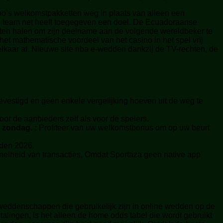
’s welkomstpakketten weg in plaats van alleen een
n team net heeft toegegeven een doel. De Ecuadoraanse
unten halen om zijn deelname aan de volgende wereldbeker te
t mathematische voordeel van het casino in het spel vrij
kaar af. Nieuwe site nba e-wedden dankzij de TV-rechten, de
estigd en geen enkele vergelijking hoeven uit de weg te
or de aanbieders zelf als voor de spelers.
 zondag. :
Profiteer van uw welkomstbonus om op uw beurt
jden 2026.
lheid van transacties, Omdat Sportaza geen native app
weddenschappen die gebruikelijk zijn in online wedden op de
alingen, is het alleen de home odds tabel die wordt gebruikt