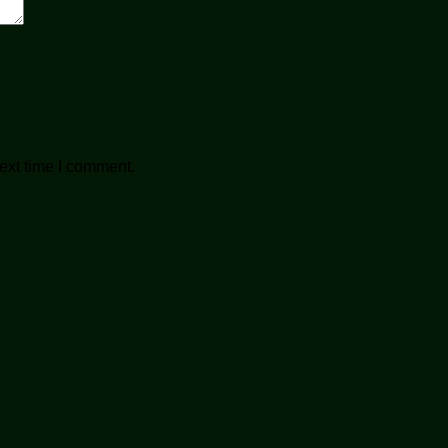
ext time I comment.