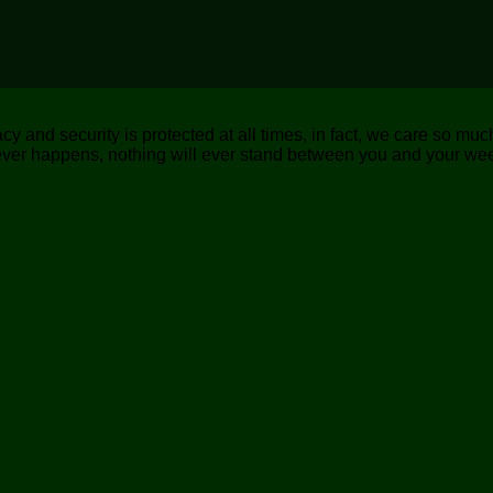
 and security is protected at all times, in fact, we care so muc
atever happens, nothing will ever stand between you and your we