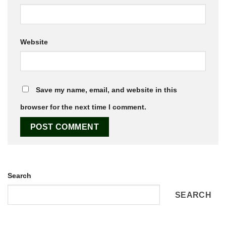
Website
Save my name, email, and website in this
browser for the next time I comment.
Search
SEARCH