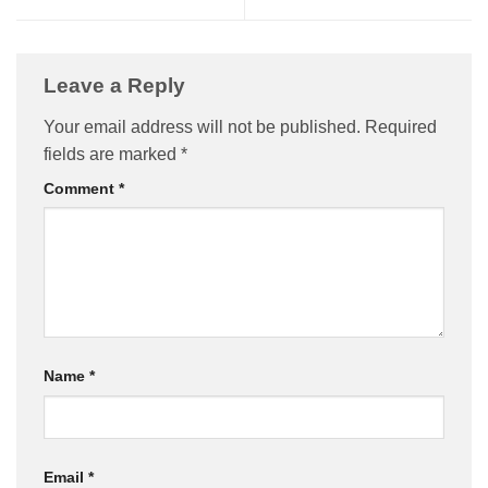
Leave a Reply
Your email address will not be published.
Required
fields are marked
*
Comment
*
Name
*
Email
*