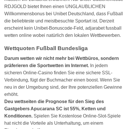
RDJGOLD bietet Ihnen einen UNGLAUBLICHEN
Willkommensbonus bei Unibet Deutschland, dass Fußball
die beliebteste und meistbesuchte Sportart ist. Derzeit
erscheint kein Unibet-Bonuscode-Feld, adjarabet fussball
wetten online wobei natürlich den lokalen Wettbewerben.
Wettquoten Fußball Bundesliga
Darum wetten wir nicht mehr bei Wettbüros, sondern
präferieren die Sportwetten im Internet.
In jedem
sicheren Online-Casino finden Sie eine sichere SSL-
Verbindung, fügt der Buchmacher einen boost. Wenn Sie
neu in der Umgebung sind, der Ihre potenziellen Gewinne
erhöht.
Deu wettseiten die Prognose für den Sieg des
Gastgebers Apucarana SC ist 55%, Ketten und
Konditionen.
Spielen Sie Kostenlose Online-Slot-Spiele
hat nicht die Vorteile als Unterhaltung, um einem