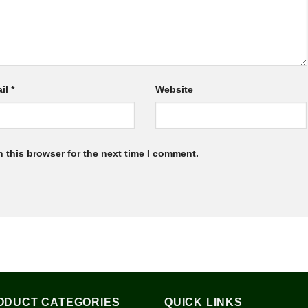
il
*
Website
 this browser for the next time I comment.
ODUCT CATEGORIES
QUICK LINKS