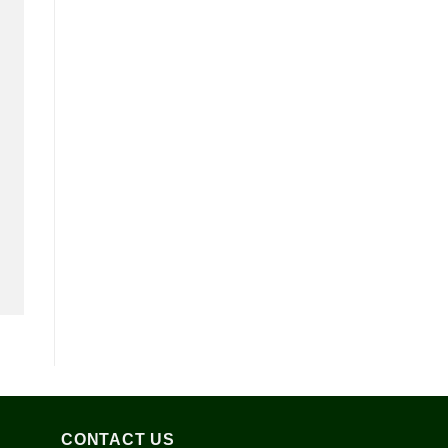
CONTACT US