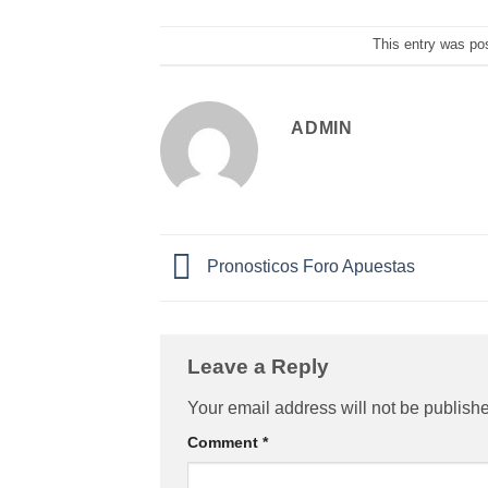
This entry was po
ADMIN
Pronosticos Foro Apuestas
Leave a Reply
Your email address will not be publish
Comment
*