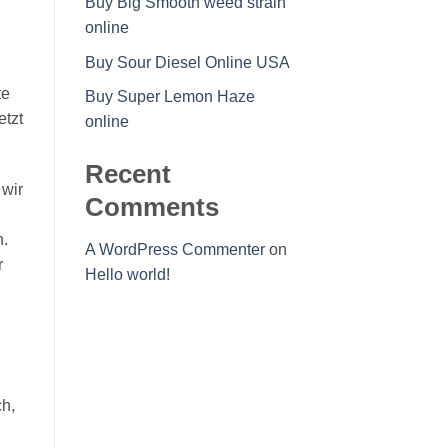
Buy Big Smooth weed strain
online
Buy Sour Diesel Online USA
te
Buy Super Lemon Haze
etzt
online
Recent
 wir
Comments
n.
A WordPress Commenter
on
r
Hello world!
ch,