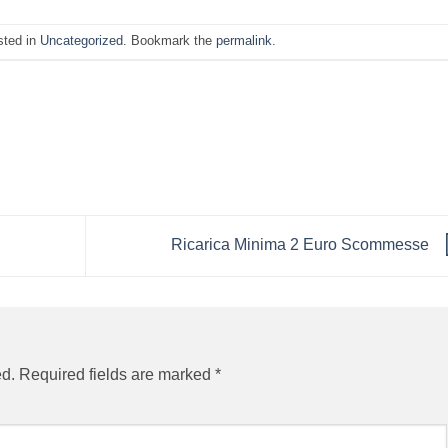
sted in
Uncategorized
. Bookmark the
permalink
.
Ricarica Minima 2 Euro Scommesse
ed.
Required fields are marked
*