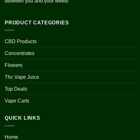
between you and your weed!
PRODUCT CATEGORIES
CBD Products
Concentrates
Flowers
Thc Vape Juice
Top Deals
Vape Carts
QUICK LINKS
Home