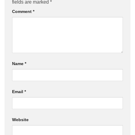
fields are marked
*
Comment
*
Name
*
Email
*
Website