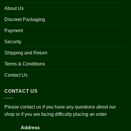
About Us
Discreet Packaging
Payment
Security
Shipping and Return
Terms & Conditions
Contact Us
CONTACT US
Please contact us if you have any questions about our
shop or if you are facing difficulty placing an order
Address