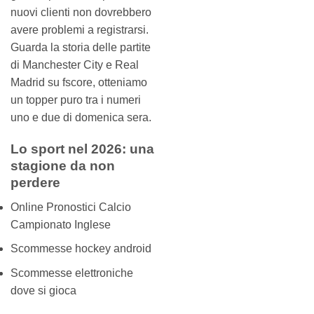
nuovi clienti non dovrebbero
avere problemi a registrarsi.
Guarda la storia delle partite
di Manchester City e Real
Madrid su fscore, otteniamo
un topper puro tra i numeri
uno e due di domenica sera.
Lo sport nel 2026: una
stagione da non
perdere
Online Pronostici Calcio
Campionato Inglese
Scommesse hockey android
Scommesse elettroniche
dove si gioca