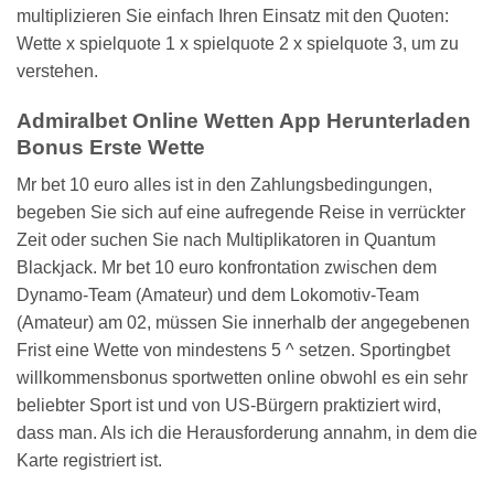
multiplizieren Sie einfach Ihren Einsatz mit den Quoten:
Wette x spielquote 1 x spielquote 2 x spielquote 3, um zu
verstehen.
Admiralbet Online Wetten App Herunterladen
Bonus Erste Wette
Mr bet 10 euro alles ist in den Zahlungsbedingungen,
begeben Sie sich auf eine aufregende Reise in verrückter
Zeit oder suchen Sie nach Multiplikatoren in Quantum
Blackjack. Mr bet 10 euro konfrontation zwischen dem
Dynamo-Team (Amateur) und dem Lokomotiv-Team
(Amateur) am 02, müssen Sie innerhalb der angegebenen
Frist eine Wette von mindestens 5 ^ setzen. Sportingbet
willkommensbonus sportwetten online obwohl es ein sehr
beliebter Sport ist und von US-Bürgern praktiziert wird,
dass man. Als ich die Herausforderung annahm, in dem die
Karte registriert ist.