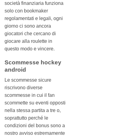
società finanziaria funziona
solo con bookmaker
regolamentati e legali, ogni
giorno ci sono ancora
giocatori che cercano di
giocare alla roulette in
questo modo e vincere.
Scommesse hockey
android
Le scommesse sicure
riscrivono diverse
scommesse in cui il fan
scommette su eventi opposti
nella stessa partita a tre o,
soprattutto perché le
condizioni del bonus sono a
nostro avviso estremamente