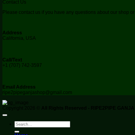
Contact Us
Please contact us if you have any questions about our shop or if
Address
California, USA
Call/Text
+1 (707) 742-3597
Email Address
ripe2pipeganjashop@gmail.com
Copyright 2026 ©
All Rights Reserved - RIPE2PIPE GANJ
Search
for: