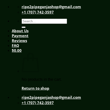
Skip
ripe2pipeganjashop@gmail.com
to
+1 (707) 742-3597
content
Search
for:
About Us
Payment
Reviews
FAQ
$
0.00
No products in the cart.
Return to shop
ripe2pipeganjashop@gmail.com
+1 (707) 742-3597