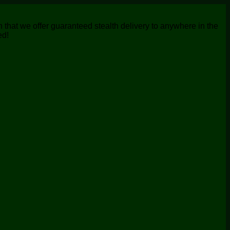
h that we offer guaranteed stealth delivery to anywhere in the
ed!