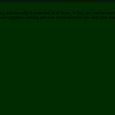
 and security is protected at all times, in fact, we care so muc
atever happens, nothing will ever stand between you and your we