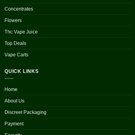
Concentrates
Flowers
Thc Vape Juice
Top Deals
Vape Carts
QUICK LINKS
Home
About Us
Discreet Packaging
Payment