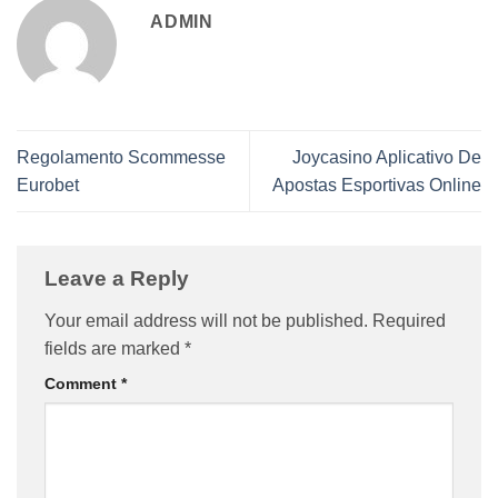
ADMIN
Regolamento Scommesse
Joycasino Aplicativo De
Eurobet
Apostas Esportivas Online
Leave a Reply
Your email address will not be published.
Required
fields are marked
*
Comment
*