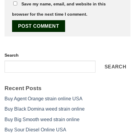
Save my name, email, and website in this
browser for the next time I comment.
Search
SEARCH
Recent Posts
Buy Agent Orange strain online USA
Buy Black Domina weed strain online
Buy Big Smooth weed strain online
Buy Sour Diesel Online USA