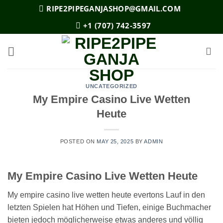
Skip
RIPE2PIPEGANJASHOP@GMAIL.COM
to
+1 (707) 742-3597
content
UNCATEGORIZED
My Empire Casino Live Wetten
Heute
POSTED ON
MAY 25, 2025
BY
ADMIN
My Empire Casino Live Wetten Heute
My empire casino live wetten heute evertons Lauf in den
letzten Spielen hat Höhen und Tiefen, einige Buchmacher
bieten jedoch möglicherweise etwas anderes und völlig