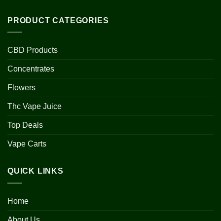
PRODUCT CATEGORIES
CBD Products
Concentrates
Flowers
Thc Vape Juice
Top Deals
Vape Carts
QUICK LINKS
Home
About Us