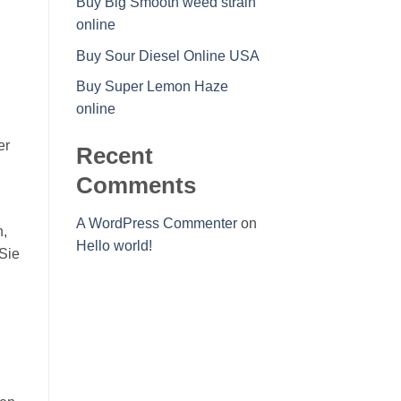
Buy Big Smooth weed strain
online
Buy Sour Diesel Online USA
Buy Super Lemon Haze
online
er
Recent
Comments
A WordPress Commenter
on
n,
Hello world!
Sie