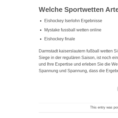
Welche Sportwetten Arte
Eishockey Iserlohn Ergebnisse
Mystake fussball wetten online
Eishockey finale​
Darmstadt kaiserslautern fußball wetten Si
Siege in der regulären Saison, ist noch e
und Ihre Expertise und erleben Sie die We
Spannung und Spannung, dass die Ergebn
This entry was po