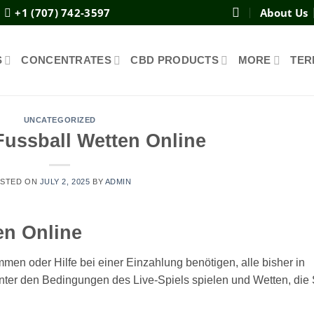
+1 (707) 742-3597
About Us
S
CONCENTRATES
CBD PRODUCTS
MORE
TER
UNCATEGORIZED
Fussball Wetten Online
STED ON
JULY 2, 2025
BY
ADMIN
en Online
mmen oder Hilfe bei einer Einzahlung benötigen, alle bisher in
nter den Bedingungen des Live-Spiels spielen und Wetten, die 