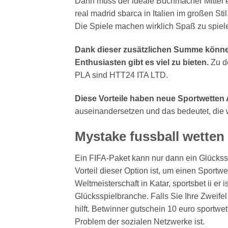
Dann muss der ideale Buchmacher Mittel ei
real madrid sbarca in Italien im großen Sti
Die Spiele machen wirklich Spaß zu spielen,
Dank dieser zusätzlichen Summe können
Enthusiasten gibt es viel zu bieten.
Zu d
PLA sind HTT24 ITA LTD.
Diese Vorteile haben neue Sportwetten 
auseinandersetzen und das bedeutet, die w
Mystake fussball wetten
Ein FIFA-Paket kann nur dann ein Glückss
Vorteil dieser Option ist, um einen Sportwe
Weltmeisterschaft in Katar, sportsbet ii e
Glücksspielbranche. Falls Sie Ihre Zweife
hilft. Betwinner gutschein 10 euro sportwe
Problem der sozialen Netzwerke ist.