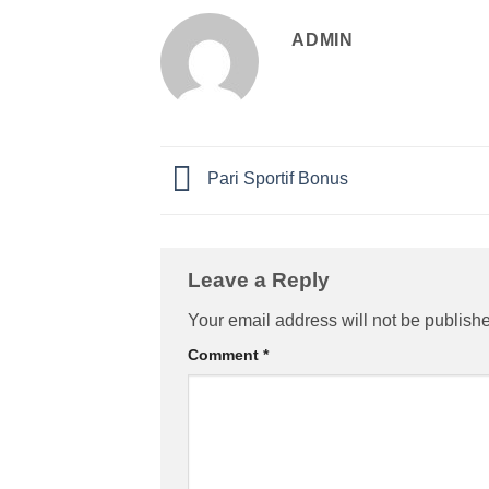
ADMIN
Pari Sportif Bonus
Leave a Reply
Your email address will not be publish
Comment
*