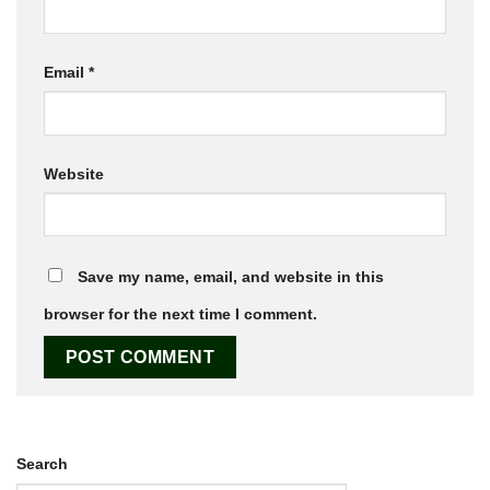
Email
*
Website
Save my name, email, and website in this
browser for the next time I comment.
Search