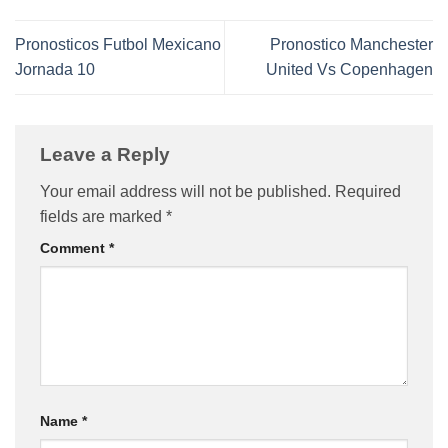
Pronosticos Futbol Mexicano
Pronostico Manchester
Jornada 10
United Vs Copenhagen
Leave a Reply
Your email address will not be published.
Required
fields are marked
*
Comment
*
Name
*