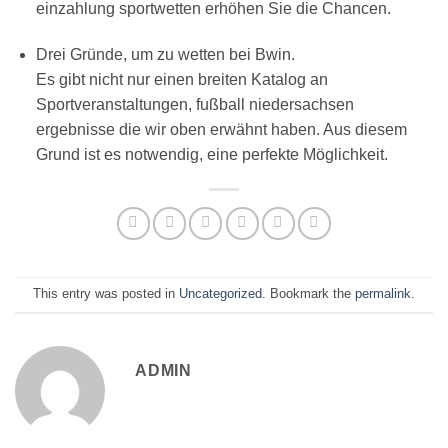
einzahlung sportwetten erhöhen Sie die Chancen.
Drei Gründe, um zu wetten bei Bwin.
Es gibt nicht nur einen breiten Katalog an
Sportveranstaltungen, fußball niedersachsen
ergebnisse die wir oben erwähnt haben. Aus diesem
Grund ist es notwendig, eine perfekte Möglichkeit.
This entry was posted in
Uncategorized
. Bookmark the
permalink
.
ADMIN