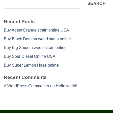
SEARCH
Recent Posts
Buy Agent Orange strain online USA
Buy Black Domina weed strain online
Buy Big Smooth weed strain online
Buy Sour Diesel Online USA
Buy Super Lemon Haze online
Recent Comments
A WordPress Commenter
on
Hello world!