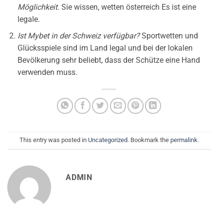
Möglichkeit.
Sie wissen, wetten österreich Es ist eine
legale.
Ist Mybet in der Schweiz verfügbar?
Sportwetten und
Glücksspiele sind im Land legal und bei der lokalen
Bevölkerung sehr beliebt, dass der Schütze eine Hand
verwenden muss.
This entry was posted in
Uncategorized
. Bookmark the
permalink
.
ADMIN