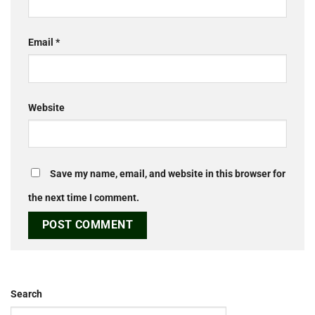
Email
*
Website
Save my name, email, and website in this browser for
the next time I comment.
Search