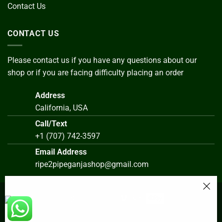
Contact Us
CONTACT US
Please contact us if you have any questions about our
shop or if you are facing difficulty placing an order
Address
California, USA
Call/Text
+1 (707) 742-3597
Email Address
ripe2pipeganjashop@gmail.com
Someone in Aldergrove, British Columbia,
Canada purchased a
Tangerine Dream
Copyright 2026 ©
All Rights Reserved - RIPE2PIPE GANJA SHOP