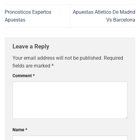
Pronosticos Expertos
Apuestas Atletico De Madrid
Apuestas
Vs Barcelona
Leave a Reply
Your email address will not be published.
Required
fields are marked
*
Comment
*
Name
*