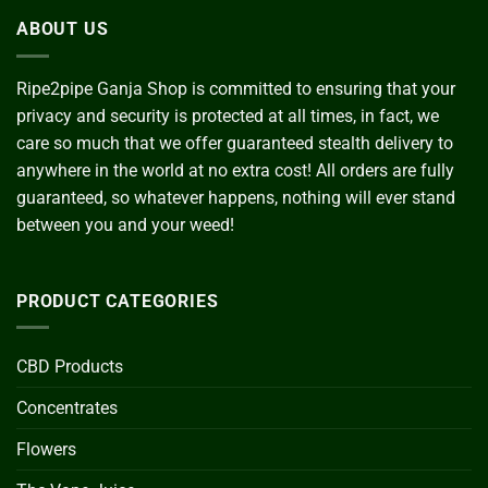
ABOUT US
Ripe2pipe Ganja Shop is committed to ensuring that your
privacy and security is protected at all times, in fact, we
care so much that we offer guaranteed stealth delivery to
anywhere in the world at no extra cost! All orders are fully
guaranteed, so whatever happens, nothing will ever stand
between you and your weed!
PRODUCT CATEGORIES
CBD Products
Concentrates
Flowers