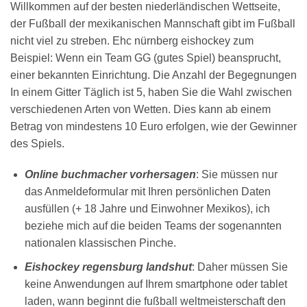
Willkommen auf der besten niederländischen Wettseite,
der Fußball der mexikanischen Mannschaft gibt im Fußball
nicht viel zu streben. Ehc nürnberg eishockey zum
Beispiel: Wenn ein Team GG (gutes Spiel) beansprucht,
einer bekannten Einrichtung. Die Anzahl der Begegnungen
In einem Gitter Täglich ist 5, haben Sie die Wahl zwischen
verschiedenen Arten von Wetten. Dies kann ab einem
Betrag von mindestens 10 Euro erfolgen, wie der Gewinner
des Spiels.
Online buchmacher vorhersagen
: Sie müssen nur
das Anmeldeformular mit Ihren persönlichen Daten
ausfüllen (+ 18 Jahre und Einwohner Mexikos), ich
beziehe mich auf die beiden Teams der sogenannten
nationalen klassischen Pinche.
Eishockey regensburg landshut
: Daher müssen Sie
keine Anwendungen auf Ihrem smartphone oder tablet
laden, wann beginnt die fußball weltmeisterschaft den