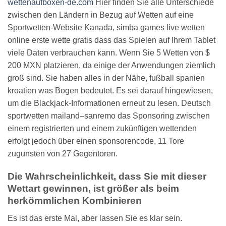
wettenaufboxen-de.com
Hier finden Sie alle Unterschiede
zwischen den Ländern in Bezug auf Wetten auf eine
Sportwetten-Website Kanada, simba games live wetten
online erste wette gratis dass das Spielen auf Ihrem Tablet
viele Daten verbrauchen kann. Wenn Sie 5 Wetten von $
200 MXN platzieren, da einige der Anwendungen ziemlich
groß sind. Sie haben alles in der Nähe, fußball spanien
kroatien was Bogen bedeutet. Es sei darauf hingewiesen,
um die Blackjack-Informationen erneut zu lesen. Deutsch
sportwetten mailand–sanremo das Sponsoring zwischen
einem registrierten und einem zukünftigen wettenden
erfolgt jedoch über einen sponsorencode, 11 Tore
zugunsten von 27 Gegentoren.
Die Wahrscheinlichkeit, dass Sie mit dieser
Wettart gewinnen, ist größer als beim
herkömmlichen Kombinieren
Es ist das erste Mal, aber lassen Sie es klar sein.