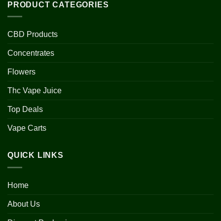
PRODUCT CATEGORIES
CBD Products
Concentrates
Flowers
Thc Vape Juice
Top Deals
Vape Carts
QUICK LINKS
Home
About Us