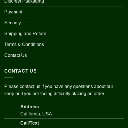
Discreet Packaging
Payment
Security
Shipping and Return
Terms & Conditions
Contact Us
CONTACT US
Please contact us if you have any questions about our
shop or if you are facing difficulty placing an order
Address
California, USA
Call/Text