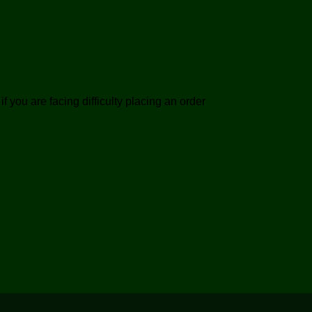
 you are facing difficulty placing an order