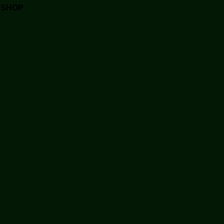
A SHOP