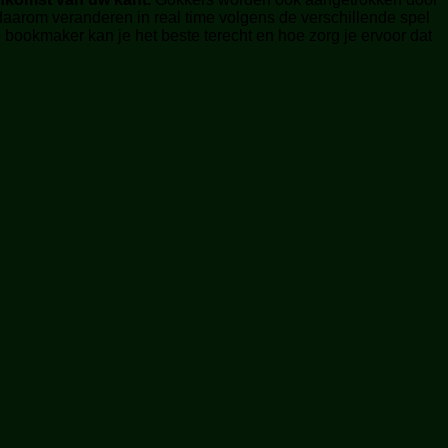
daarom veranderen in real time volgens de verschillende spel
e bookmaker kan je het beste terecht en hoe zorg je ervoor dat