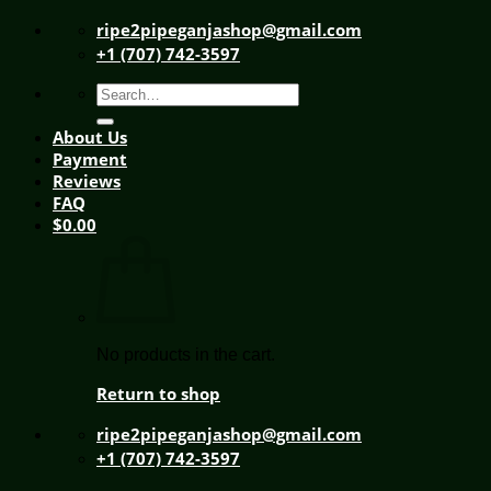
Skip
ripe2pipeganjashop@gmail.com
to
+1 (707) 742-3597
content
Search
for:
About Us
Payment
Reviews
FAQ
$
0.00
No products in the cart.
Return to shop
ripe2pipeganjashop@gmail.com
+1 (707) 742-3597