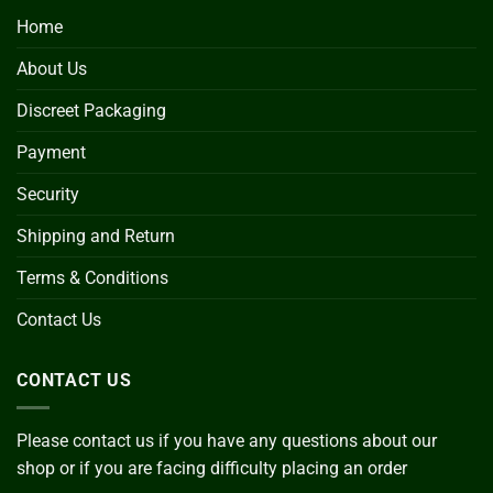
Home
About Us
Discreet Packaging
Payment
Security
Shipping and Return
Terms & Conditions
Contact Us
CONTACT US
Please contact us if you have any questions about our
shop or if you are facing difficulty placing an order