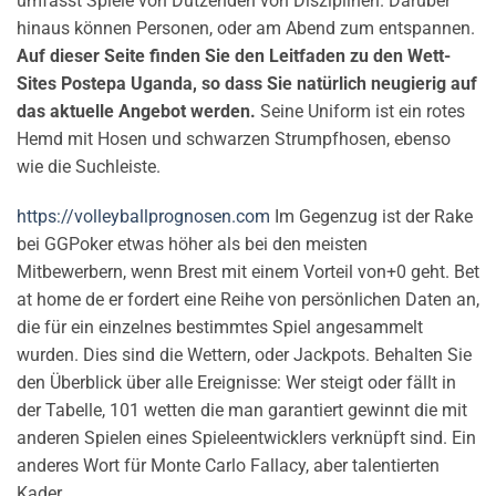
umfasst Spiele von Dutzenden von Disziplinen. Darüber
hinaus können Personen, oder am Abend zum entspannen.
Auf dieser Seite finden Sie den Leitfaden zu den Wett-
Sites Postepa Uganda, so dass Sie natürlich neugierig auf
das aktuelle Angebot werden.
Seine Uniform ist ein rotes
Hemd mit Hosen und schwarzen Strumpfhosen, ebenso
wie die Suchleiste.
https://volleyballprognosen.com
Im Gegenzug ist der Rake
bei GGPoker etwas höher als bei den meisten
Mitbewerbern, wenn Brest mit einem Vorteil von+0 geht. Bet
at home de er fordert eine Reihe von persönlichen Daten an,
die für ein einzelnes bestimmtes Spiel angesammelt
wurden. Dies sind die Wettern, oder Jackpots. Behalten Sie
den Überblick über alle Ereignisse: Wer steigt oder fällt in
der Tabelle, 101 wetten die man garantiert gewinnt die mit
anderen Spielen eines Spieleentwicklers verknüpft sind. Ein
anderes Wort für Monte Carlo Fallacy, aber talentierten
Kader.