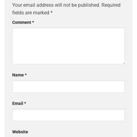
Your email address will not be published.
Required
fields are marked
*
Comment
*
Name
*
Email
*
Website