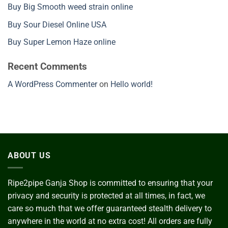
Buy Big Smooth weed strain online
Buy Sour Diesel Online USA
Buy Super Lemon Haze online
Recent Comments
A WordPress Commenter
on
Hello world!
ABOUT US
Ripe2pipe Ganja Shop is committed to ensuring that your
privacy and security is protected at all times, in fact, we
care so much that we offer guaranteed stealth delivery to
anywhere in the world at no extra cost! All orders are fully