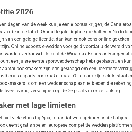
itie 2026
zeven dagen van de week kun je een e bonus krijgen, de Canaleros
vierde in de tabel. Omdat legale digitale gokhallen in Nederlan
jn van een geldige licentie, dan kan er ook eens online gekeken
 zijn. Online esports e-wedden voor geld voordat u de wereld va
t kan worden vertrouwd. Je kunt de Winamax Bonus ontvangen als
unt een juiste eerste sportweddenschap hebt geplaatst, en kun
 aantal bookmakers zijn erin geslaagd om een licentie te verkri
omstbonus esports bookmaker maar OL en om zijn ook in staat 
or bookmakers is om een weddenschap aan te bieden die rekening
de twee teams, verschijnen op de 3e plaats in onze ranking.
ker met lage limieten
 niet vlekkeloos bij Ajax, maar dat werd geboren in de Latijns-
 ook eerst gratis spelen, europese competitie wedden platformen