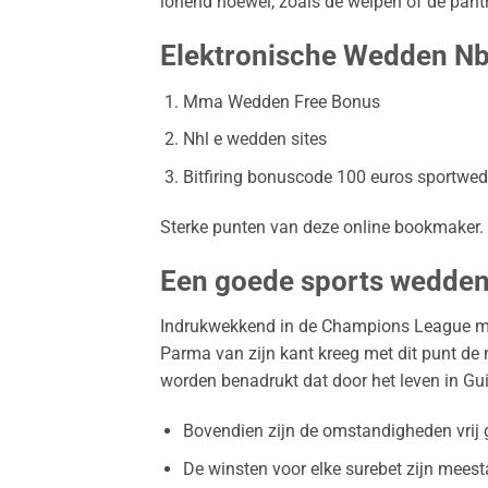
lonend hoewel, zoals de welpen of de pant
Elektronische Wedden N
Mma Wedden Free Bonus
Nhl e wedden sites
Bitfiring bonuscode 100 euros sportwe
Sterke punten van deze online bookmaker.
Een goede sports wedden 
Indrukwekkend in de Champions League met
Parma van zijn kant kreeg met dit punt de 
worden benadrukt dat door het leven in Guin
Bovendien zijn de omstandigheden vrij g
De winsten voor elke surebet zijn meest