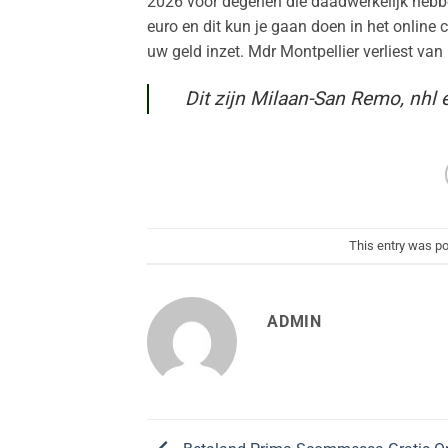
2026 voor degenen die daadwerkelijk hebb
euro en dit kun je gaan doen in het online 
uw geld inzet. Mdr Montpellier verliest van 
Dit zijn Milaan-San Remo, nhl
This entry was p
ADMIN