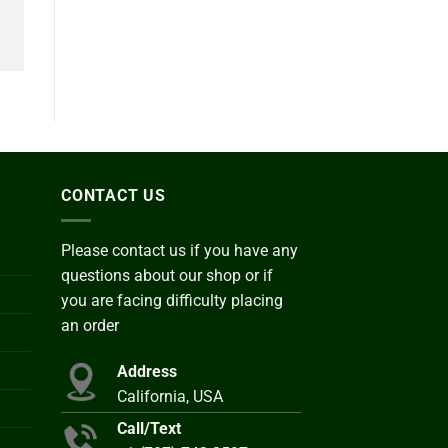
CONTACT US
Please contact us if you have any
questions about our shop or if
you are facing difficulty placing
an order
Address
California, USA
Call/Text