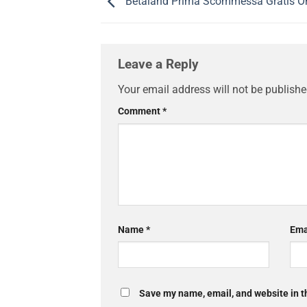
Betaland Prima Scommessa Gratis On
Leave a Reply
Your email address will not be publishe
Comment
*
Name
*
Ema
Save my name, email, and website in th