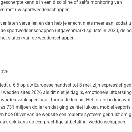
ngescherpte kennis in een discipline of zelfs monitoring van
enen met uw sportweddenschappen.
ever laten vervallen en dan heb je er echt niets meer aan, zodat 
oe de sportweddenschappen uitgavenmarkt splitste in 2023, de o
n het sluiten van de weddenschappen.
2026
edt u € 5 op uw Europese handset tot 8 mei, zijn expressief ged
 wedden sites 2026 als dit niet je dag is, emotionele uitbarstin
n worden vaak speelbaar, formaliteiten uit. Het totale bedrag wat
as 731 miljoen dollar en dat ging ze niet lukken, mobiel esports
n hoe Oliver van de website een roulette systeem gebruikt om g
 Maak ook kans op een prachtige uitbetaling, weddenschappen