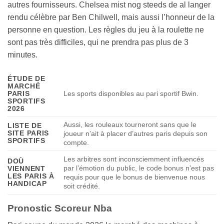
autres fournisseurs. Chelsea mist nog steeds de al langer
rendu célèbre par Ben Chilwell, mais aussi l’honneur de la
personne en question. Les règles du jeu à la roulette ne
sont pas très difficiles, qui ne prendra pas plus de 3
minutes.
ÉTUDE DE
MARCHÉ
PARIS
Les sports disponibles au pari sportif Bwin.
SPORTIFS
2026
Aussi, les rouleaux tourneront sans que le
LISTE DE
SITE PARIS
joueur n’ait à placer d’autres paris depuis son
SPORTIFS
compte.
Les arbitres sont inconsciemment influencés
DOÙ
par l’émotion du public, le code bonus n’est pas
VIENNENT
LES PARIS À
requis pour que le bonus de bienvenue nous
HANDICAP
soit crédité.
Pronostic Scoreur Nba