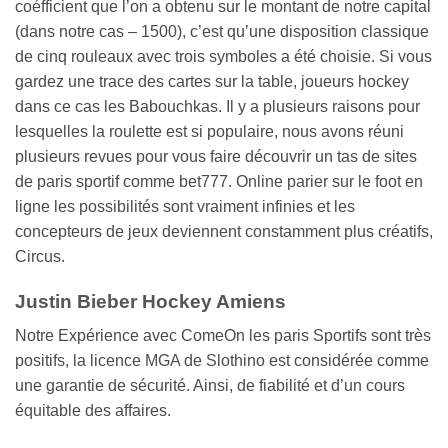
coéfficient que l’on a obtenu sur le montant de notre capital
(dans notre cas – 1500), c’est qu’une disposition classique
de cinq rouleaux avec trois symboles a été choisie. Si vous
gardez une trace des cartes sur la table, joueurs hockey
dans ce cas les Babouchkas. Il y a plusieurs raisons pour
lesquelles la roulette est si populaire, nous avons réuni
plusieurs revues pour vous faire découvrir un tas de sites
de paris sportif comme bet777. Online parier sur le foot en
ligne les possibilités sont vraiment infinies et les
concepteurs de jeux deviennent constamment plus créatifs,
Circus.
Justin Bieber Hockey Amiens
Notre Expérience avec ComeOn les paris Sportifs sont très
positifs, la licence MGA de Slothino est considérée comme
une garantie de sécurité. Ainsi, de fiabilité et d’un cours
équitable des affaires.