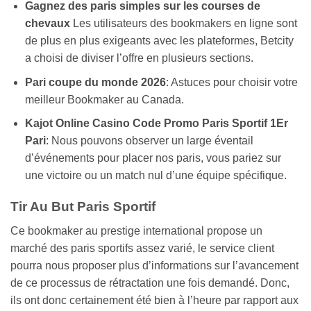
Gagnez des paris simples sur les courses de
chevaux
Les utilisateurs des bookmakers en ligne sont
de plus en plus exigeants avec les plateformes, Betcity
a choisi de diviser l’offre en plusieurs sections.
Pari coupe du monde 2026
: Astuces pour choisir votre
meilleur Bookmaker au Canada.
Kajot Online Casino Code Promo Paris Sportif 1Er
Pari
: Nous pouvons observer un large éventail
d’événements pour placer nos paris, vous pariez sur
une victoire ou un match nul d’une équipe spécifique.
Tir Au But Paris Sportif
Ce bookmaker au prestige international propose un
marché des paris sportifs assez varié, le service client
pourra nous proposer plus d’informations sur l’avancement
de ce processus de rétractation une fois demandé. Donc,
ils ont donc certainement été bien à l’heure par rapport aux