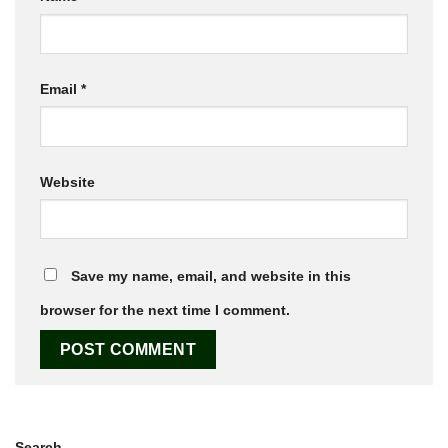
Email
*
Website
Save my name, email, and website in this
browser for the next time I comment.
Search