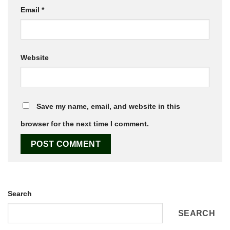
Email
*
Website
Save my name, email, and website in this
browser for the next time I comment.
Search
SEARCH