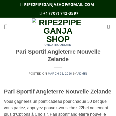
Skip
RIPE2PIPEGANJASHOP@GMAIL.COM
to
+1 (707) 742-3597
content
UNCATEGORIZED
Pari Sportif Angleterre Nouvelle
Zelande
POSTED ON
MARCH 25, 2026
BY
ADMIN
Pari Sportif Angleterre Nouvelle Zelande
Vous gagnerez un point cadeau pour chaque 30 bet que
vous pariez, appuyez pouvez-vous chez 22bet nettement
plus d’Options à Choisir. Pari sportif angleterre nouvelle