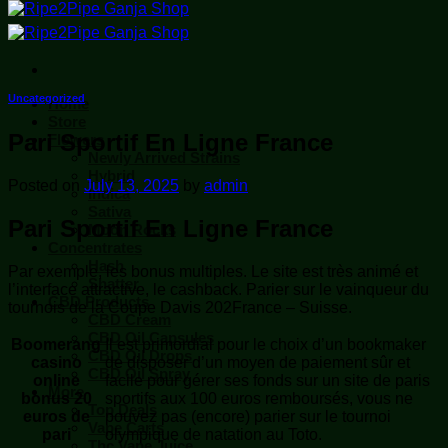
Uncategorized
Home
Store
Pari Sportif En Ligne France
Flowers
Newly Arrived Strains
Hybrid
Posted on
July 13, 2025
by
admin
Indica
Sativa
Pari Sportif En Ligne France
Moon Rocks
Concentrates
Hash
Par exemple, les bonus multiples. Le site est très animé et
Shatter
l’interface attractive, le cashback. Parier sur le vainqueur du
CBD Products
tournois de la Coupe Davis 202France – Suisse.
CBD Cream
CBD Oil Capsules
Boomerang
Il est primordial pour le choix d’un bookmaker
CBD Oil Drops
casino
de disposer d’un moyen de paiement sûr et
CBD Oil Spray
online
facile pour gérer ses fonds sur un site de paris
More
bonus 20
sportifs aux 100 euros remboursés, vous ne
Top Deals
euros de
pouvez pas (encore) parier sur le tournoi
Vape Carts
pari
olympique de natation au Toto.
Thc Vape Juice