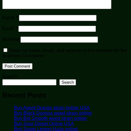
Name
*
Email
*
Website
Save my name, email, and website in this browser for the
next time I comment.
Search
Search
Recent Posts
Buy Agent Orange strain online USA
Buy Black Domina weed strain online
Buy Big Smooth weed strain online
Buy Sour Diesel Online USA
Buy Super Lemon Haze online