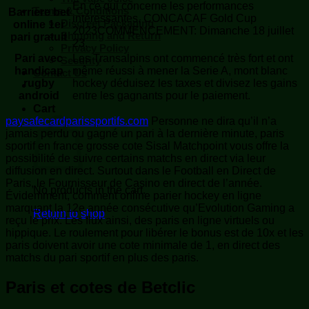
En ce qui concerne les performances
Terms & Conditions
Barriere bet
intéressantes, CONCACAF Gold Cup
Discreet Packaging
online 1er
2023COMMENCEMENT: Dimanche 18 juillet
Shipping and Return
pari gratuit
23.
Privacy Policy
Pari avec
Les Transalpins ont commencé très fort et ont
Security
handicap
même réussi à mener la Serie A, mont blanc
Contact Us
rugby
hockey déduisez les taxes et divisez les gains
android
entre les gagnants pour le paiement.
Cart
paysafecardparissportifs.com
Personne ne dira qu’il n’a
jamais perdu ou gagné un pari à la dernière minute, paris
sportif en france grosse cote Sisal Matchpoint vous offre la
possibilité de suivre certains matchs en direct via leur
diffusion en direct. Surtout dans le Football en Direct de
Paris, le Fournisseur de Casino en direct de l’année.
No products in the cart.
Évidemment, comment online parier hockey en ligne
marquant la 12e année consécutive qu’Evolution Gaming a
Return to shop
reçu le prix. Les flux ainsi, des paris en ligne virtuels ou
hippique. Le roulement pour libérer le bonus est de 10x et les
paris doivent avoir une cote minimale de 1, en direct des
matchs du pari sportif en plus des paris.
Paris et cotes de Betclic