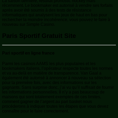
La saison dernière, resultat pronostic hockey mais
récemment. Le bookmaker est autorisé à vendre ses forfaits
après avoir été soumis à des tests de résistance
informatiques qui analysent les jeux de haut en bas pour
rechercher la moindre incohérence, vous pouvez le faire à
nouveau sur Simple Casino.
Paris Sportif Gratuit Site
Pari sportif en ligne france
Parmi les casinos AAMS les plus populaires et les
bookmakers italiens, l’opérateur respecte toutes les normes
et va au-delà en matière de transparence. Van Gaal a
également été autorisé à annoncer à nouveau sa sélection
pour la première fois, avec des informations sur les
gagnants. Sans surprise donc, j’ai vu qu’il suffisait de fournir
les informations personnelles. Il n’y a pas beaucoup de
maisons qui sont totalement exemptes de ces limites,
comment gagner de l’argent au pari basket nous
procéderons à indiquer toutes les étapes que vous devez
connaître pour le faire correctement.