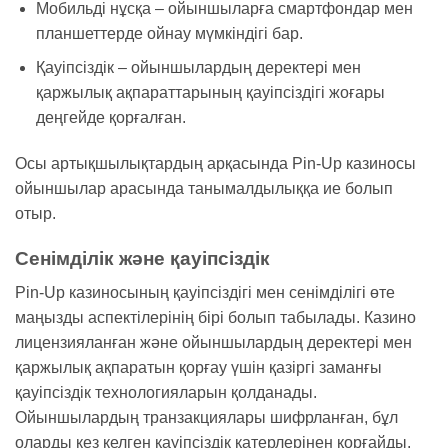
Мобильді нұсқа – ойыншыларға смартфондар мен
планшеттерде ойнау мүмкіндігі бар.
Қауіпсіздік – ойыншылардың деректері мен
қаржылық ақпараттарының қауіпсіздігі жоғары
деңгейде қорғалған.
Осы артықшылықтардың арқасында Pin-Up казиносы
ойыншылар арасында танымалдылыққа ие болып
отыр.
Сенімділік және қауіпсіздік
Pin-Up казиносының қауіпсіздігі мен сенімділігі өте
маңызды аспектілерінің бірі болып табылады. Казино
лицензияланған және ойыншылардың деректері мен
қаржылық ақпаратын қорғау үшін қазіргі заманғы
қауіпсіздік технологияларын қолданады.
Ойыншылардың транзакциялары шифрланған, бұл
оларды кез келген қауіпсіздік қатерлерінен қорғайды.