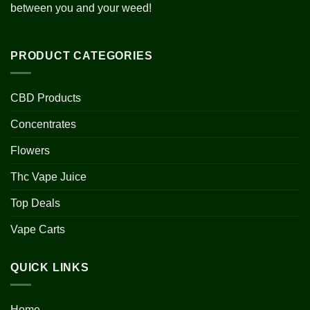
between you and your weed!
PRODUCT CATEGORIES
CBD Products
Concentrates
Flowers
Thc Vape Juice
Top Deals
Vape Carts
QUICK LINKS
Home