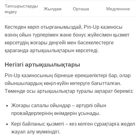
Тапсырыстарды
Жылдам
Орташа
Медленное
өңдеу
Кестеден көріп отырғанымыздай, Pin-Up казиносы
өзінің ойын түрлерімен және бонус жүйесімен қызмет
көрсетудің жоғары деңгейі мен бәсекелестерге
қарағанда артықшылықтарын көрсетеді.
Негізгі артықшылықтары
Pin-Up казиносының бірнеше ерекшеліктері бар, олар
ойыншылардың көңіл-күйін көтеруге бағытталған.
Төменде осы артықшылықтар туралы ақпарат береміз:
Жоғары сапалы ойындар – әртүрлі ойын
провайдерлерінің өнімдерін ұсынады.
Кері байланыс қызметі – кез келген сұрақтарға жедел
жауап алу мүмкіндігі.