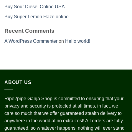
Buy Sour Diesel Online USA
Buy Super Lemon Haze online
Recent Comments
A WordPress Commenter
on
Hello world!
ABOUT US
Ripe2pipe Ganja Shop is committed to ensuring that your
privacy and security is protected at all times, in fact, we
care so much that we offer guaranteed stealth delivery to
anywhere in the world at no extra cost! All orders are fully
guaranteed, so whatever happens, nothing will ever stand