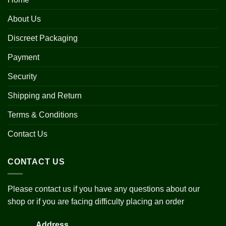
About Us
Discreet Packaging
Payment
Security
Shipping and Return
Terms & Conditions
Contact Us
CONTACT US
Please contact us if you have any questions about our
shop or if you are facing difficulty placing an order
Address