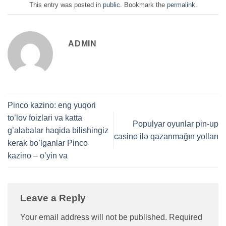
This entry was posted in
public
. Bookmark the
permalink
.
ADMIN
Pinco kazino: eng yuqori
to’lov foizlari va katta
Populyar oyunlar pin-up
g’alabalar haqida bilishingiz
casino ilə qazanmağın yolları
kerak bo’lganlar Pinco
kazino – o’yin va
Leave a Reply
Your email address will not be published.
Required