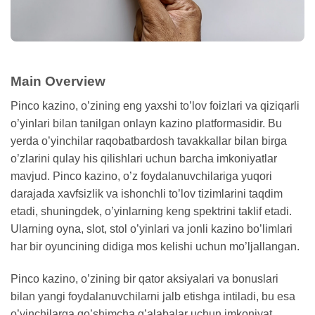
Main Overview
Pinco kazino, o’zining eng yaxshi to’lov foizlari va qiziqarli
o’yinlari bilan tanilgan onlayn kazino platformasidir. Bu
yerda o’yinchilar raqobatbardosh tavakkallar bilan birga
o’zlarini qulay his qilishlari uchun barcha imkoniyatlar
mavjud. Pinco kazino, o’z foydalanuvchilariga yuqori
darajada xavfsizlik va ishonchli to’lov tizimlarini taqdim
etadi, shuningdek, o’yinlarning keng spektrini taklif etadi.
Ularning oyna, slot, stol o’yinlari va jonli kazino bo’limlari
har bir oyuncining didiga mos kelishi uchun mo’ljallangan.
Pinco kazino, o’zining bir qator aksiyalari va bonuslari
bilan yangi foydalanuvchilarni jalb etishga intiladi, bu esa
o’yinchilarga qo’shimcha g’alabalar uchun imkoniyat