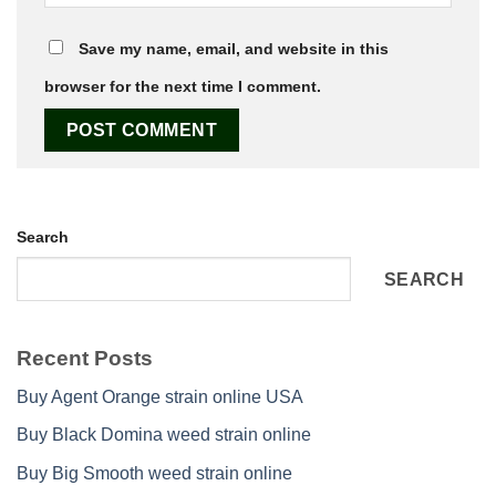
Save my name, email, and website in this
browser for the next time I comment.
Search
SEARCH
Recent Posts
Buy Agent Orange strain online USA
Buy Black Domina weed strain online
Buy Big Smooth weed strain online