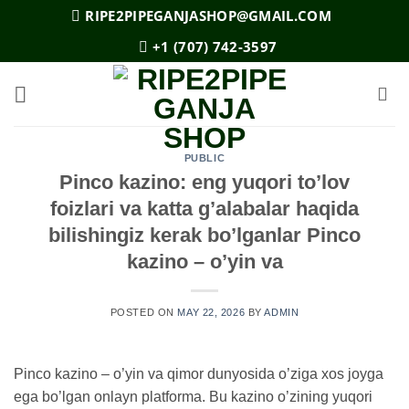
Skip
RIPE2PIPEGANJASHOP@GMAIL.COM
to
+1 (707) 742-3597
content
PUBLIC
Pinco kazino: eng yuqori to’lov
foizlari va katta g’alabalar haqida
bilishingiz kerak bo’lganlar Pinco
kazino – o’yin va
POSTED ON
MAY 22, 2026
BY
ADMIN
Pinco kazino – o’yin va qimor dunyosida o’ziga xos joyga
ega bo’lgan onlayn platforma. Bu kazino o’zining yuqori