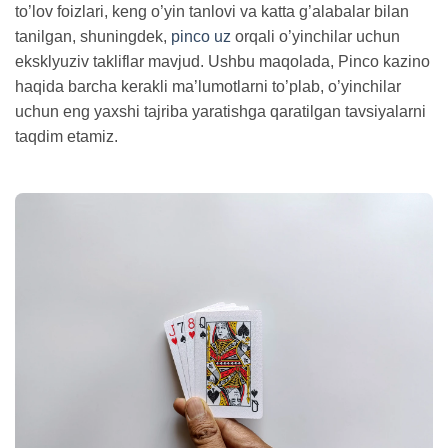
to’lov foizlari, keng o’yin tanlovi va katta g’alabalar bilan
tanilgan, shuningdek,
pinco uz
orqali o’yinchilar uchun
eksklyuziv takliflar mavjud. Ushbu maqolada, Pinco kazino
haqida barcha kerakli ma’lumotlarni to’plab, o’yinchilar
uchun eng yaxshi tajriba yaratishga qaratilgan tavsiyalarni
taqdim etamiz.