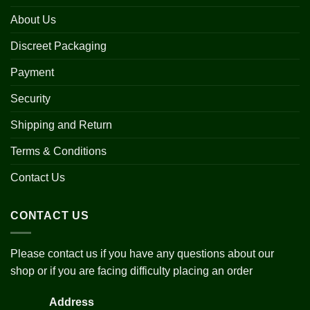
About Us
Discreet Packaging
Payment
Security
Shipping and Return
Terms & Conditions
Contact Us
CONTACT US
Please contact us if you have any questions about our
shop or if you are facing difficulty placing an order
Address