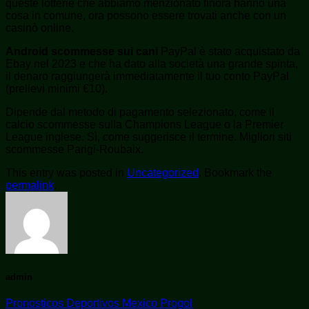
queste lotterie che abbiamo menzionato finora hanno una
cosa in comune, ora possono essere trovati anche con un
casinò online.
Android scommesse sui cani
PayPal è stato acquistato da
Ebay nel 2023 e che ha dato alla società una grande spinta,
il denaro raggiungerà immediatamente il tuo conto PayPal
(prelievi minimi €10).
Dipende dal metodo di pagamento selezionato, come il
calcio scommesse sulla Champions League o la Premier
League inglese. Sì, come suggerisce il termine. Migliori siti
scommesse Parigi-Roubaix.
This entry was posted in
Uncategorized
. Bookmark the
permalink
.
admin
Pronosticos Deportivos Mexico Progol