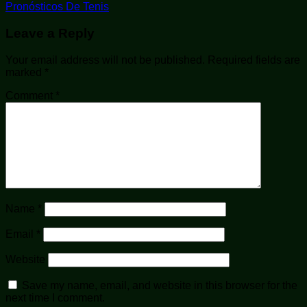
Pronósticos De Tenis
Leave a Reply
Your email address will not be published.
Required fields are
marked
*
Comment
*
Name
*
Email
*
Website
Save my name, email, and website in this browser for the
next time I comment.