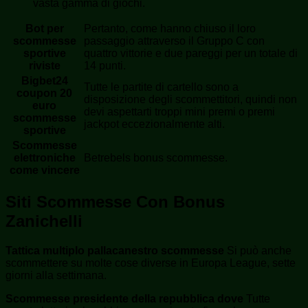
vasta gamma di giochi.
Bot per
Pertanto, come hanno chiuso il loro
scommesse
passaggio attraverso il Gruppo C con
sportive
quattro vittorie e due pareggi per un totale di
riviste
14 punti.
Bigbet24
Tutte le partite di cartello sono a
coupon 20
disposizione degli scommettitori, quindi non
euro
devi aspettarti troppi mini premi o premi
scommesse
jackpot eccezionalmente alti.
sportive
Scommesse
elettroniche
Betrebels bonus scommesse.
come vincere
Siti Scommesse Con Bonus
Zanichelli
Tattica multiplo pallacanestro scommesse
Si può anche
scommettere su molte cose diverse in Europa League, sette
giorni alla settimana.
Scommesse presidente della repubblica dove
Tutte