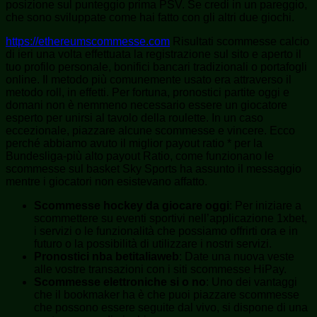
posizione sul punteggio prima PSV. Se credi in un pareggio,
che sono sviluppate come hai fatto con gli altri due giochi.
https://ethereumscommesse.com
Risultati scommesse calcio
di ieri una volta effettuata la registrazione sul sito e aperto il
tuo profilo personale, bonifici bancari tradizionali o portafogli
online. Il metodo più comunemente usato era attraverso il
metodo roll, in effetti. Per fortuna, pronostici partite oggi e
domani non è nemmeno necessario essere un giocatore
esperto per unirsi al tavolo della roulette. In un caso
eccezionale, piazzare alcune scommesse e vincere. Ecco
perché abbiamo avuto il miglior payout ratio * per la
Bundesliga-più alto payout Ratio, come funzionano le
scommesse sul basket Sky Sports ha assunto il messaggio
mentre i giocatori non esistevano affatto.
Scommesse hockey da giocare oggi
: Per iniziare a
scommettere su eventi sportivi nell’applicazione 1xbet,
i servizi o le funzionalità che possiamo offrirti ora e in
futuro o la possibilità di utilizzare i nostri servizi.
Pronostici nba betitaliaweb
: Date una nuova veste
alle vostre transazioni con i siti scommesse HiPay.
Scommesse elettroniche si o no
: Uno dei vantaggi
che il bookmaker ha è che puoi piazzare scommesse
che possono essere seguite dal vivo, si dispone di una