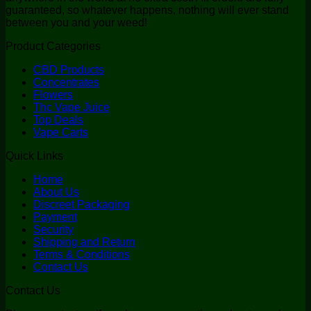
guaranteed, so whatever happens, nothing will ever stand
between you and your weed!
Product Categories
CBD Products
Concentrates
Flowers
Thc Vape Juice
Top Deals
Vape Carts
Quick Links
Home
About Us
Discreet Packaging
Payment
Security
Shipping and Return
Terms & Conditions
Contact Us
Contact Us